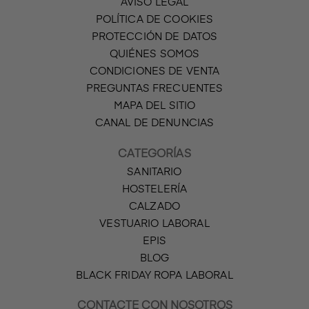
AVISO LEGAL
POLÍTICA DE COOKIES
PROTECCIÓN DE DATOS
QUIÉNES SOMOS
CONDICIONES DE VENTA
PREGUNTAS FRECUENTES
MAPA DEL SITIO
CANAL DE DENUNCIAS
CATEGORÍAS
SANITARIO
HOSTELERÍA
CALZADO
VESTUARIO LABORAL
EPIS
BLOG
BLACK FRIDAY ROPA LABORAL
CONTACTE CON NOSOTROS