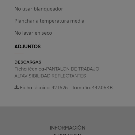
No usar blanqueador
Planchar a temperatura media
No lavar en seco
ADJUNTOS
DESCARGAS
Ficha técnica-PANTALON DE TRABAJO
ALTAVISIBILIDAD REFLECTANTES
Ficha técnica-421525 - Tamaño: 442.06KB
INFORMACIÓN