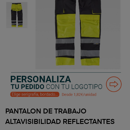
PANTALON DE TRABAJO
ALTAVISIBILIDAD REFLECTANTES