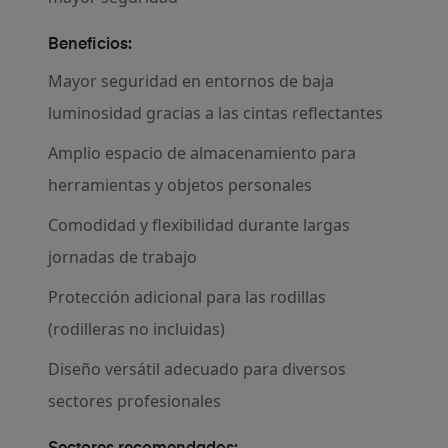
Beneficios:
Mayor seguridad en entornos de baja
luminosidad gracias a las cintas reflectantes
Amplio espacio de almacenamiento para
herramientas y objetos personales
Comodidad y flexibilidad durante largas
jornadas de trabajo
Protección adicional para las rodillas
(rodilleras no incluidas)
Diseño versátil adecuado para diversos
sectores profesionales