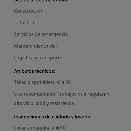
Sectores recomendados:
Construcción
Industria
Servicios de emergencia
Mantenimiento vial
Logística y transporte
Atributos técnicos:
Tallas disponibles: 40 a 56
Uso recomendado: Trabajos que requieran
alta visibilidad y resistencia
Instrucciones de cuidado y lavado:
Lavar a máquina a 40°C