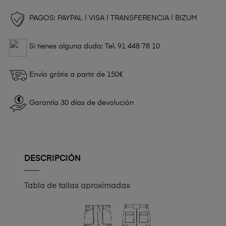
PAGOS: PAYPAL | VISA | TRANSFERENCIA | BIZUM
Si tienes alguna duda: Tel. 91 448 78 10
Envío grátis a partir de 150€
Garantía 30 días de devolución
DESCRIPCIÓN
Tabla de tallas aproximadas