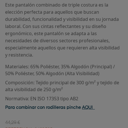
Este pantalón combinado de triple costura es la
elección perfecta para aquellos que buscan
durabilidad, funcionalidad y visibilidad en su jornada
laboral. Con sus cintas reflectantes y su diseño
ergonómico, este pantalón se adapta a las
necesidades de diversos sectores profesionales,
especialmente aquellos que requieren alta visibilidad
y resistencia.
Materiales: 65% Poliéster, 35% Algodón (Principal) /
50% Poliéster, 50% Algodón (Alta Visibilidad)
Composición: Tejido principal de 300 g/m² y tejido de
alta visibilidad de 250 g/m²
Normativa: EN ISO 17353 tipo AB2
Para combinar con rodilleras pinche
AQUI
44,29 €