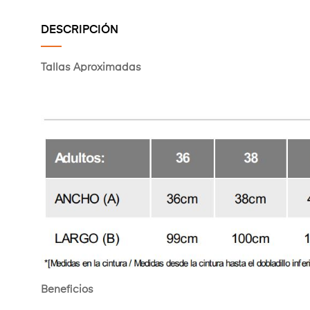
DESCRIPCIÓN
Tallas Aproximadas
Beneficios