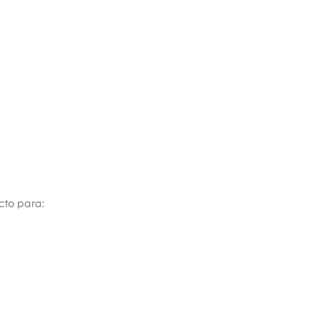
cto para: