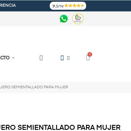
RIENCIA
ACTO
UERO SEMIENTALLADO PARA MUJER
ERO SEMIENTALLADO PARA MUJER