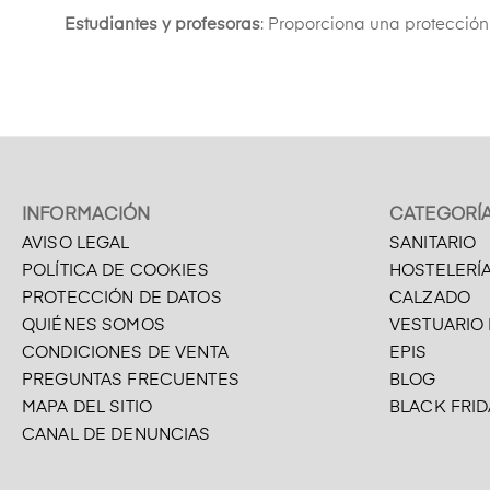
Estudiantes y profesoras
: Proporciona una protección
INFORMACIÓN
CATEGORÍ
AVISO LEGAL
SANITARIO
POLÍTICA DE COOKIES
HOSTELERÍ
PROTECCIÓN DE DATOS
CALZADO
QUIÉNES SOMOS
VESTUARIO
CONDICIONES DE VENTA
EPIS
PREGUNTAS FRECUENTES
BLOG
MAPA DEL SITIO
BLACK FRID
CANAL DE DENUNCIAS