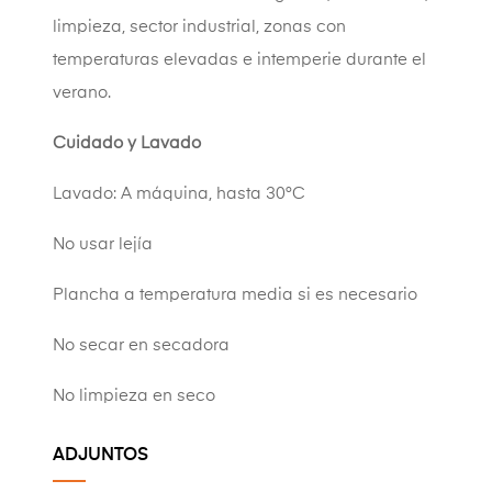
limpieza, sector industrial, zonas con
temperaturas elevadas e intemperie durante el
verano.
Cuidado y Lavado
Lavado: A máquina, hasta 30°C
No usar lejía
Plancha a temperatura media si es necesario
No secar en secadora
No limpieza en seco
ADJUNTOS