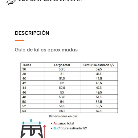
DESCRIPCIÓN
Guía de tallas aproximadas