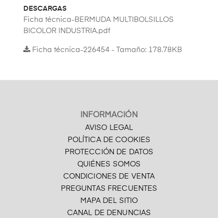
DESCARGAS
Ficha técnica-BERMUDA MULTIBOLSILLOS
BICOLOR INDUSTRIA.pdf
Ficha técnica-226454 - Tamaño: 178.78KB
INFORMACIÓN
AVISO LEGAL
POLÍTICA DE COOKIES
PROTECCIÓN DE DATOS
QUIÉNES SOMOS
CONDICIONES DE VENTA
PREGUNTAS FRECUENTES
MAPA DEL SITIO
CANAL DE DENUNCIAS