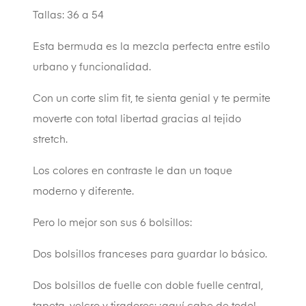
Tallas: 36 a 54
Esta bermuda es la mezcla perfecta entre estilo
urbano y funcionalidad.
Con un corte slim fit, te sienta genial y te permite
moverte con total libertad gracias al tejido
stretch.
Los colores en contraste le dan un toque
moderno y diferente.
Pero lo mejor son sus 6 bolsillos:
Dos bolsillos franceses para guardar lo básico.
Dos bolsillos de fuelle con doble fuelle central,