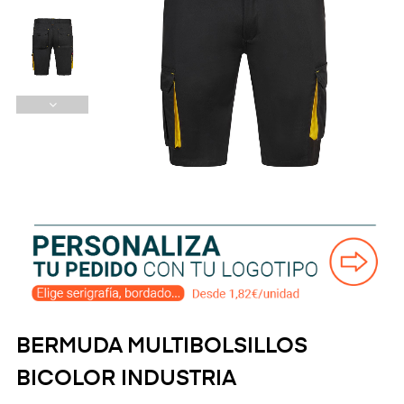
BERMUDA MULTIBOLSILLOS
BICOLOR INDUSTRIA