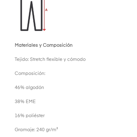
Materiales y Composición
Tejido: Stretch flexible y cómodo
Composición:
46% algodón
38% EME
16% poliéster
Gramaje: 240 gr/m²