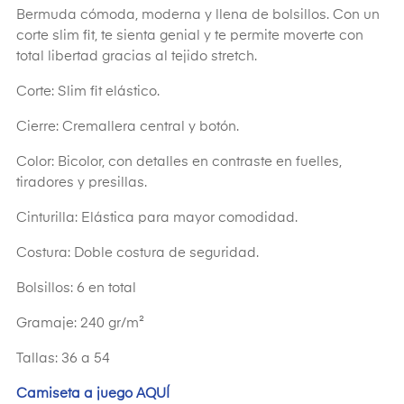
Bermuda cómoda, moderna y llena de bolsillos. Con un
corte slim fit, te sienta genial y te permite moverte con
total libertad gracias al tejido stretch.
Corte: Slim fit elástico.
Cierre: Cremallera central y botón.
Color: Bicolor, con detalles en contraste en fuelles,
tiradores y presillas.
Cinturilla: Elástica para mayor comodidad.
Costura: Doble costura de seguridad.
Bolsillos: 6 en total
Gramaje: 240 gr/m²
Tallas: 36 a 54
Camiseta a juego AQUÍ