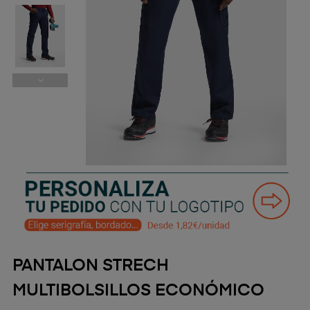
PANTALON STRECH
MULTIBOLSILLOS ECONÓMICO