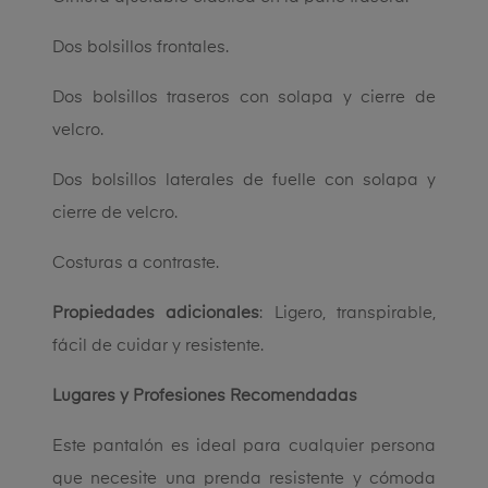
Dos bolsillos frontales.
Dos bolsillos traseros con solapa y cierre de
velcro.
Dos bolsillos laterales de fuelle con solapa y
cierre de velcro.
Costuras a contraste.
Propiedades adicionales
: Ligero, transpirable,
fácil de cuidar y resistente.
Lugares y Profesiones Recomendadas
Este pantalón es ideal para cualquier persona
que necesite una prenda resistente y cómoda