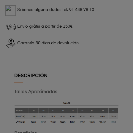
Si tienes alguna duda: Tel. 91 448 78 10
Envío grátis a partir de 150€
Garantía 30 días de devolución
DESCRIPCIÓN
Tallas Aproximadas