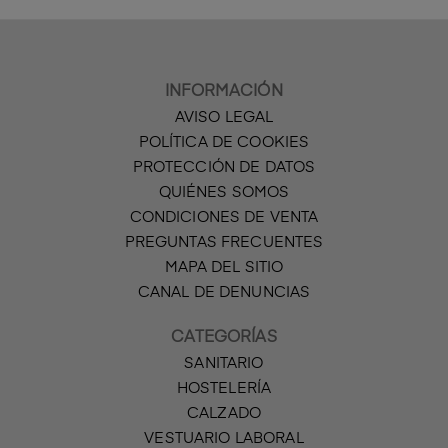
INFORMACIÓN
AVISO LEGAL
POLÍTICA DE COOKIES
PROTECCIÓN DE DATOS
QUIÉNES SOMOS
CONDICIONES DE VENTA
PREGUNTAS FRECUENTES
MAPA DEL SITIO
CANAL DE DENUNCIAS
CATEGORÍAS
SANITARIO
HOSTELERÍA
CALZADO
VESTUARIO LABORAL