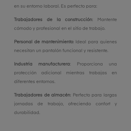
en su entorno laboral. Es perfecto para:
Trabajadores de la construcción
: Mantente
cómodo y profesional en el sitio de trabajo.
Personal de mantenimiento
: Ideal para quienes
necesitan un pantalón funcional y resistente.
Industria manufacturera
: Proporciona una
protección adicional mientras trabajas en
diferentes entornos.
Trabajadores de almacén
: Perfecto para largas
jornadas de trabajo, ofreciendo confort y
durabilidad.