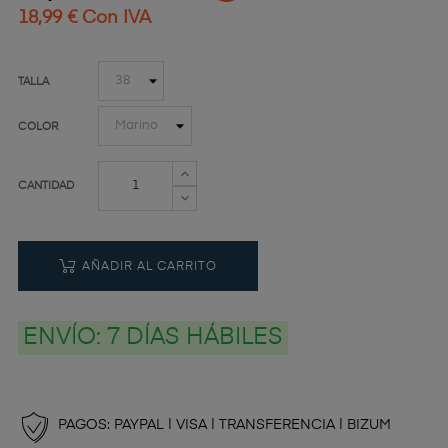
18,99 € Con IVA
TALLA
COLOR
CANTIDAD
AÑADIR AL CARRITO
ENVÍO:
7 DÍAS HÁBILES
PAGOS: PAYPAL | VISA | TRANSFERENCIA | BIZUM