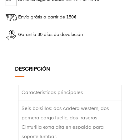
Envío grátis a partir de 150€
Garantía 30 días de devolución
DESCRIPCIÓN
Características principales
Seis bolsillos: dos cadera western, dos
pernera cargo fuelle, dos traseros.
Cinturilla extra alta en espalda para
soporte lumbar.