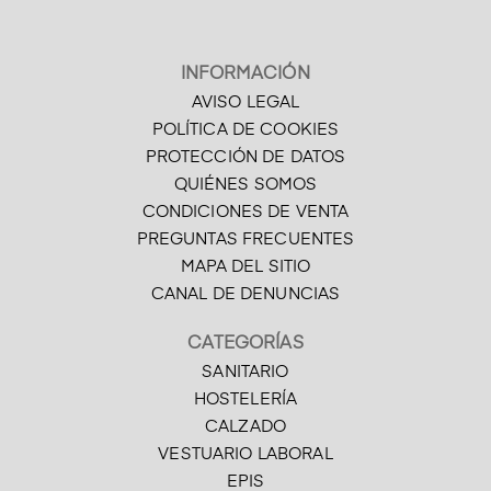
INFORMACIÓN
AVISO LEGAL
POLÍTICA DE COOKIES
PROTECCIÓN DE DATOS
QUIÉNES SOMOS
CONDICIONES DE VENTA
PREGUNTAS FRECUENTES
MAPA DEL SITIO
CANAL DE DENUNCIAS
CATEGORÍAS
SANITARIO
HOSTELERÍA
CALZADO
VESTUARIO LABORAL
EPIS