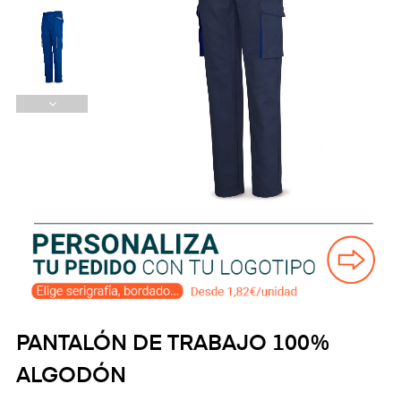
PANTALÓN DE TRABAJO 100%
ALGODÓN