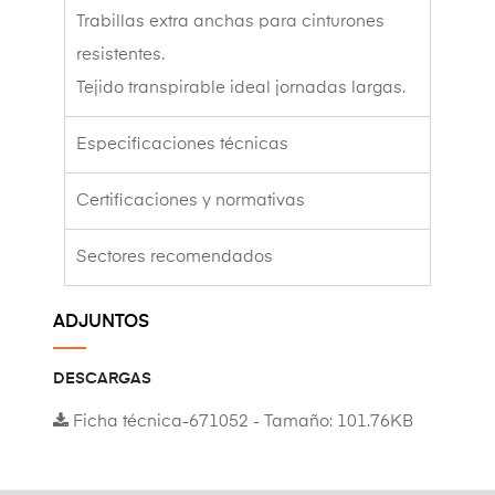
Trabillas extra anchas para cinturones
resistentes.
Tejido transpirable ideal jornadas largas.
Especificaciones técnicas
Certificaciones y normativas
Sectores recomendados
ADJUNTOS
DESCARGAS
Ficha técnica-671052 - Tamaño: 101.76KB