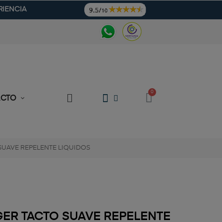
RIENCIA
ACTO
UAVE REPELENTE LIQUIDOS
ER TACTO SUAVE REPELENTE