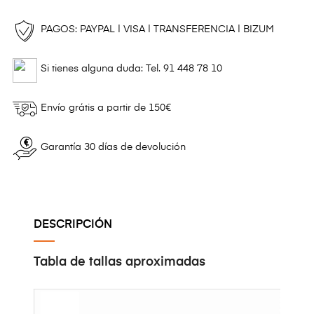
PAGOS: PAYPAL | VISA | TRANSFERENCIA | BIZUM
Si tienes alguna duda: Tel. 91 448 78 10
Envío grátis a partir de 150€
Garantía 30 días de devolución
DESCRIPCIÓN
Tabla de tallas aproximadas