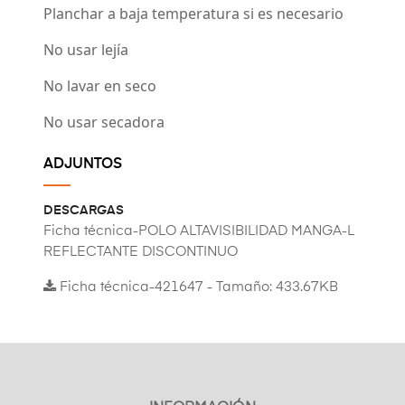
Planchar a baja temperatura si es necesario
No usar lejía
No lavar en seco
No usar secadora
ADJUNTOS
DESCARGAS
Ficha técnica-POLO ALTAVISIBILIDAD MANGA-L
REFLECTANTE DISCONTINUO
Ficha técnica-421647 - Tamaño: 433.67KB