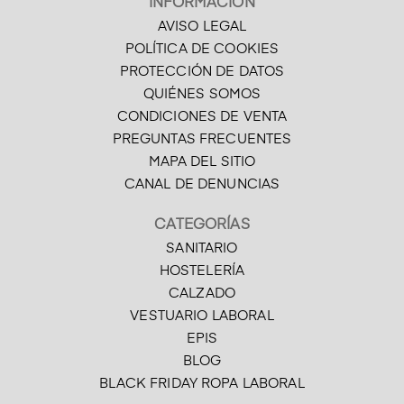
INFORMACIÓN
AVISO LEGAL
POLÍTICA DE COOKIES
PROTECCIÓN DE DATOS
QUIÉNES SOMOS
CONDICIONES DE VENTA
PREGUNTAS FRECUENTES
MAPA DEL SITIO
CANAL DE DENUNCIAS
CATEGORÍAS
SANITARIO
HOSTELERÍA
CALZADO
VESTUARIO LABORAL
EPIS
BLOG
BLACK FRIDAY ROPA LABORAL