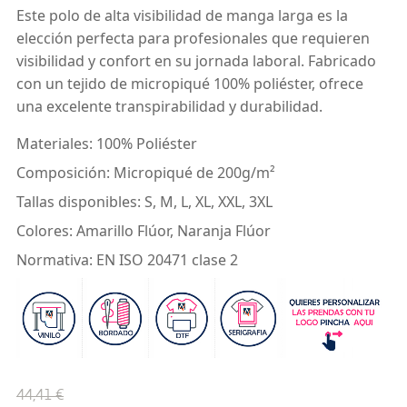
Este polo de alta visibilidad de manga larga es la
elección perfecta para profesionales que requieren
visibilidad y confort en su jornada laboral. Fabricado
con un tejido de micropiqué 100% poliéster, ofrece
una excelente transpirabilidad y durabilidad.
Materiales: 100% Poliéster
Composición: Micropiqué de 200g/m²
Tallas disponibles: S, M, L, XL, XXL, 3XL
Colores: Amarillo Flúor, Naranja Flúor
Normativa: EN ISO 20471 clase 2
44,41 €