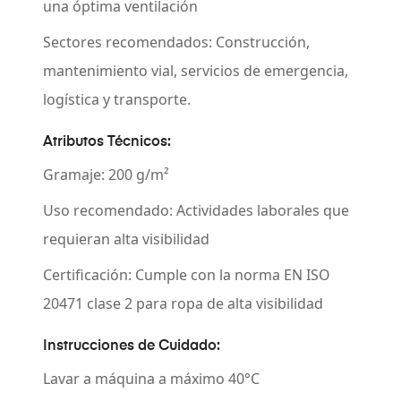
una óptima ventilación
Sectores recomendados: Construcción,
mantenimiento vial, servicios de emergencia,
logística y transporte.
Atributos Técnicos:
Gramaje: 200 g/m²
Uso recomendado: Actividades laborales que
requieran alta visibilidad
Certificación: Cumple con la norma EN ISO
20471 clase 2 para ropa de alta visibilidad
Instrucciones de Cuidado:
Lavar a máquina a máximo 40°C