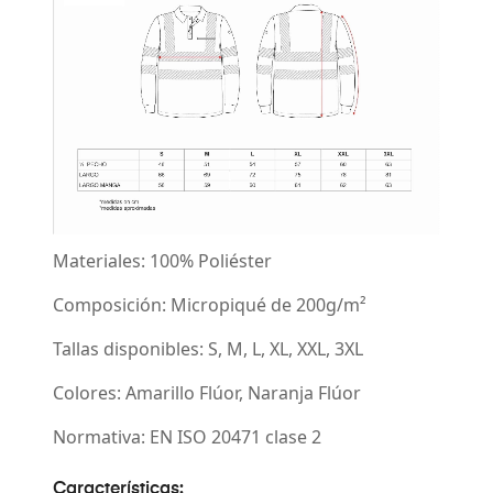
Materiales: 100% Poliéster
Composición: Micropiqué de 200g/m²
Tallas disponibles: S, M, L, XL, XXL, 3XL
Colores: Amarillo Flúor, Naranja Flúor
Normativa: EN ISO 20471 clase 2
Características: