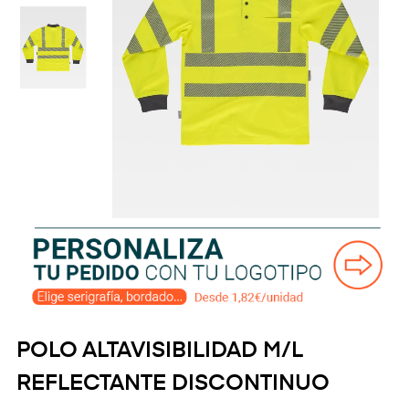
POLO ALTAVISIBILIDAD M/L
REFLECTANTE DISCONTINUO