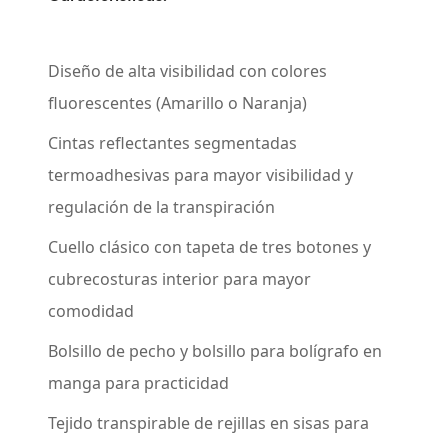
Diseño de alta visibilidad con colores
fluorescentes (Amarillo o Naranja)
Cintas reflectantes segmentadas
termoadhesivas para mayor visibilidad y
regulación de la transpiración
Cuello clásico con tapeta de tres botones y
cubrecosturas interior para mayor
comodidad
Bolsillo de pecho y bolsillo para bolígrafo en
manga para practicidad
Tejido transpirable de rejillas en sisas para