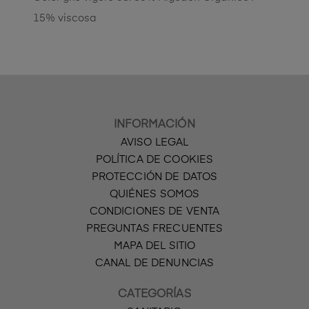
15% viscosa
INFORMACIÓN
AVISO LEGAL
POLÍTICA DE COOKIES
PROTECCIÓN DE DATOS
QUIÉNES SOMOS
CONDICIONES DE VENTA
PREGUNTAS FRECUENTES
MAPA DEL SITIO
CANAL DE DENUNCIAS
CATEGORÍAS