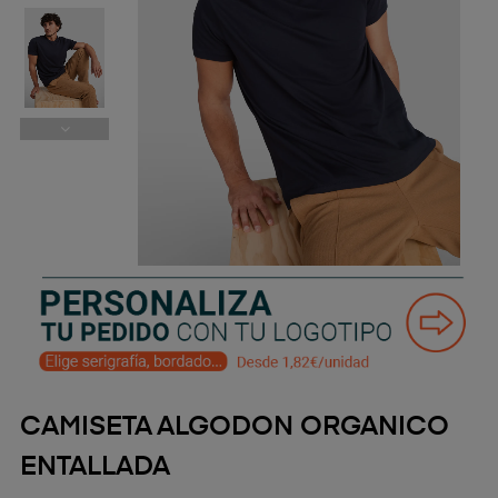
CAMISETA ALGODON ORGANICO
ENTALLADA