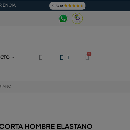
RIENCIA
ACTO
STANO
 CORTA HOMBRE ELASTANO