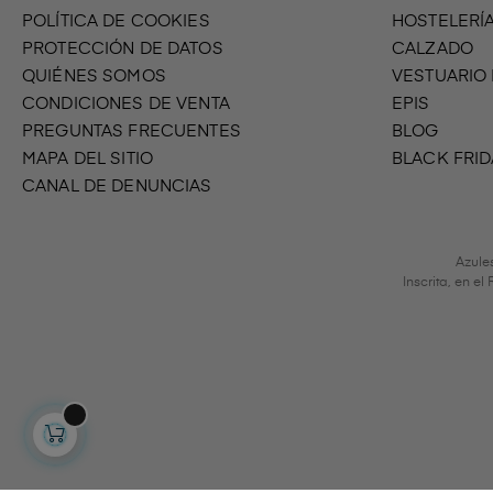
POLÍTICA DE COOKIES
HOSTELERÍ
PROTECCIÓN DE DATOS
CALZADO
QUIÉNES SOMOS
VESTUARIO
CONDICIONES DE VENTA
EPIS
PREGUNTAS FRECUENTES
BLOG
MAPA DEL SITIO
BLACK FRID
CANAL DE DENUNCIAS
Azule
Inscrita, en e