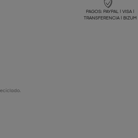
PAGOS: PAYPAL | VISA |
TRANSFERENCIA | BIZUM
eciclado.