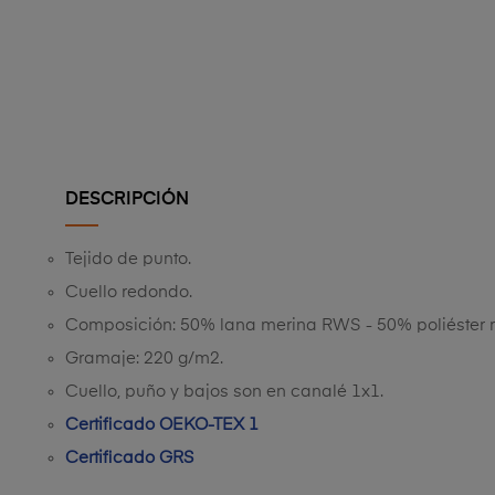
DESCRIPCIÓN
Tejido de punto.
Cuello redondo.
Composición: 50% lana merina RWS - 50% poliéster r
Gramaje: 220 g/m2.
Cuello, puño y bajos son en canalé 1x1.
Certificado OEKO-TEX 1
Certificado GRS