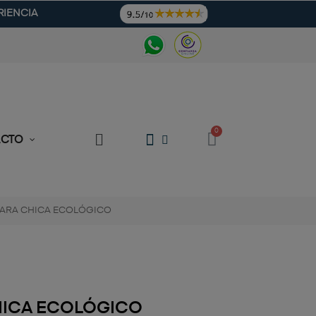
RIENCIA
ACTO
PARA CHICA ECOLÓGICO
HICA ECOLÓGICO