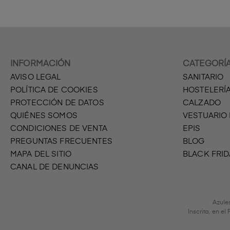
INFORMACIÓN
CATEGORÍ
AVISO LEGAL
SANITARIO
POLÍTICA DE COOKIES
HOSTELERÍ
PROTECCIÓN DE DATOS
CALZADO
QUIÉNES SOMOS
VESTUARIO
CONDICIONES DE VENTA
EPIS
PREGUNTAS FRECUENTES
BLOG
MAPA DEL SITIO
BLACK FRID
CANAL DE DENUNCIAS
Azule
Inscrita, en e