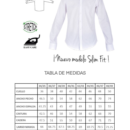
TABLA DE MEDIDAS