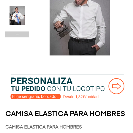
CAMISA ELASTICA PARA HOMBRES
CAMISA ELASTICA PARA HOMBRES