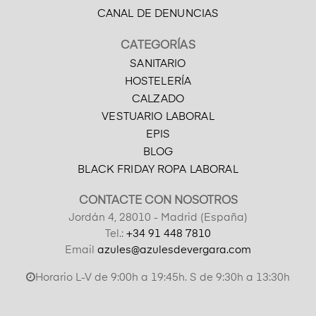
CANAL DE DENUNCIAS
CATEGORÍAS
SANITARIO
HOSTELERÍA
CALZADO
VESTUARIO LABORAL
EPIS
BLOG
BLACK FRIDAY ROPA LABORAL
CONTACTE CON NOSOTROS
Jordán 4, 28010 - Madrid (España)
Tel.:
+34 91 448 7810
Email
azules@azulesdevergara.com
Horario L-V de 9:00h a 19:45h. S de 9:30h a 13:30h