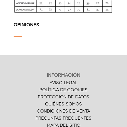
OPINIONES
INFORMACIÓN
AVISO LEGAL
POLÍTICA DE COOKIES
PROTECCIÓN DE DATOS
QUIÉNES SOMOS
CONDICIONES DE VENTA
PREGUNTAS FRECUENTES
MAPA DEL SITIO