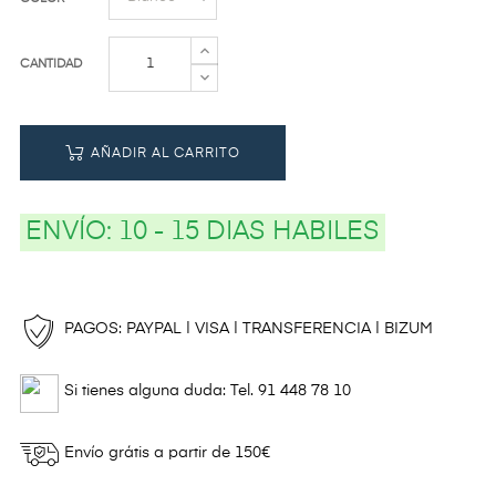
CANTIDAD
AÑADIR AL CARRITO
ENVÍO:
10 - 15 DIAS HABILES
PAGOS: PAYPAL | VISA | TRANSFERENCIA | BIZUM
Si tienes alguna duda: Tel. 91 448 78 10
Envío grátis a partir de 150€