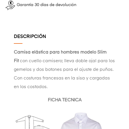
Garantía 30 días de devolución
DESCRIPCIÓN
Camisa elástica para hombres modelo Slim
Fit
con cuello camisero; lleva doble ojal para los
gemelos y dos botones para el ajuste de puños.
Con costuras francesas en la sisa y cargadas
en los costados.
FICHA TECNICA