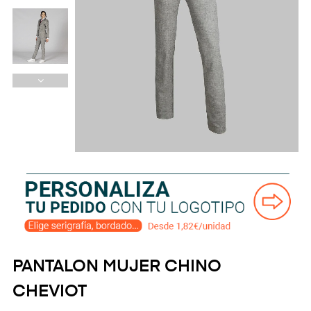
PANTALON MUJER CHINO
CHEVIOT