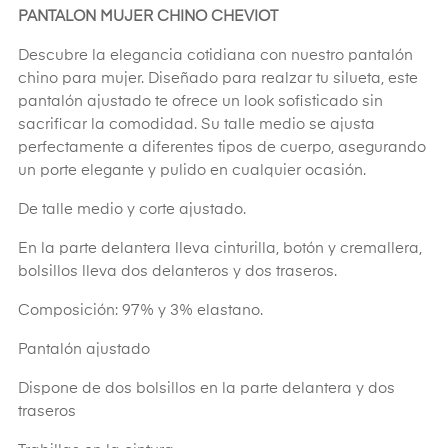
PANTALON MUJER CHINO CHEVIOT
Descubre la elegancia cotidiana con nuestro pantalón
chino para mujer. Diseñado para realzar tu silueta, este
pantalón ajustado te ofrece un look sofisticado sin
sacrificar la comodidad. Su talle medio se ajusta
perfectamente a diferentes tipos de cuerpo, asegurando
un porte elegante y pulido en cualquier ocasión.
De talle medio y corte ajustado.
En la parte delantera lleva cinturilla, botón y cremallera,
bolsillos lleva dos delanteros y dos traseros.
Composición: 97% y 3% elastano.
Pantalón ajustado
Dispone de dos bolsillos en la parte delantera y dos
traseros