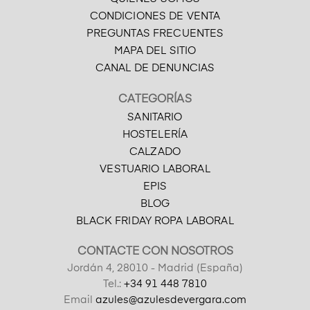
CONDICIONES DE VENTA
PREGUNTAS FRECUENTES
MAPA DEL SITIO
CANAL DE DENUNCIAS
CATEGORÍAS
SANITARIO
HOSTELERÍA
CALZADO
VESTUARIO LABORAL
EPIS
BLOG
BLACK FRIDAY ROPA LABORAL
CONTACTE CON NOSOTROS
Jordán 4, 28010 - Madrid (España)
Tel.:
+34 91 448 7810
Email
azules@azulesdevergara.com