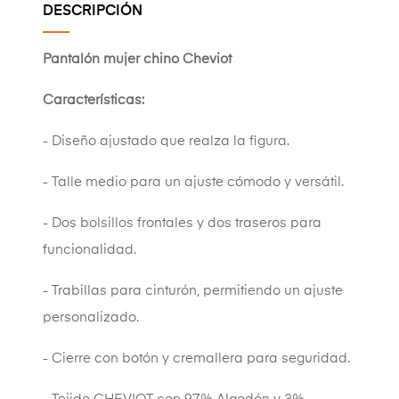
DESCRIPCIÓN
Pantalón mujer chino Cheviot
Características:
- Diseño ajustado que realza la figura.
- Talle medio para un ajuste cómodo y versátil.
- Dos bolsillos frontales y dos traseros para
funcionalidad.
- Trabillas para cinturón, permitiendo un ajuste
personalizado.
- Cierre con botón y cremallera para seguridad.