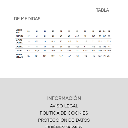
TABLA
DE MEDIDAS
INFORMACIÓN
AVISO LEGAL
POLÍTICA DE COOKIES
PROTECCIÓN DE DATOS
QUIÉNES SOMOS