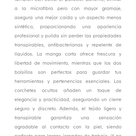
a la microfibra pero con mayor gramaje,
asegura una mejor caída y un aspecto menos
sintético, proporcionando una apariencia
profesional y pulida sin perder las propiedades
transpirables, antibacterianas y repelente de
líquidos. La manga corta ofrece frescura y
libertad de movimiento, mientras que los dos
bolsillos son perfectos para guardar tus
herramientas y pertenencias esenciales. Los
corchetes ocultos añaden un toque de
elegancia y practicidad, asegurando un cierre
seguro y discreto. Además, el tejido ligero y
transpirable garantiza una sensación
agradable al contacto con la piel, siendo