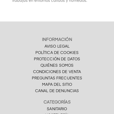
trabajas en entornos cálidos y húmedos.
INFORMACIÓN
AVISO LEGAL
POLÍTICA DE COOKIES
PROTECCIÓN DE DATOS
QUIÉNES SOMOS
CONDICIONES DE VENTA
PREGUNTAS FRECUENTES
MAPA DEL SITIO
CANAL DE DENUNCIAS
CATEGORÍAS
SANITARIO