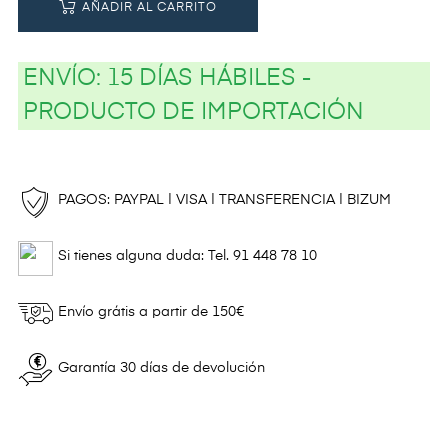
AÑADIR AL CARRITO
ENVÍO:
15 DÍAS HÁBILES -
PRODUCTO DE IMPORTACIÓN
PAGOS: PAYPAL | VISA | TRANSFERENCIA | BIZUM
Si tienes alguna duda: Tel. 91 448 78 10
Envío grátis a partir de 150€
Garantía 30 días de devolución