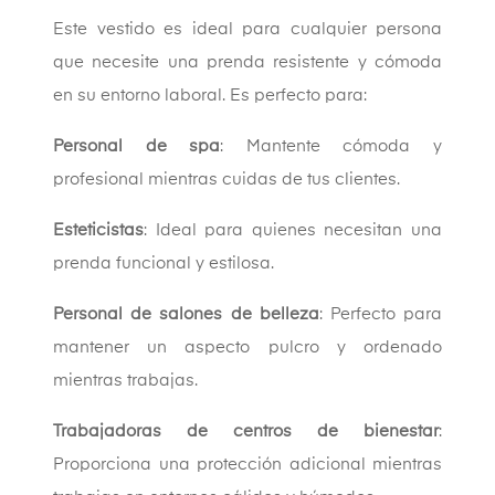
Este vestido es ideal para cualquier persona
que necesite una prenda resistente y cómoda
en su entorno laboral. Es perfecto para:
Personal de spa
: Mantente cómoda y
profesional mientras cuidas de tus clientes.
Esteticistas
: Ideal para quienes necesitan una
prenda funcional y estilosa.
Personal de salones de belleza
: Perfecto para
mantener un aspecto pulcro y ordenado
mientras trabajas.
Trabajadoras de centros de bienestar
:
Proporciona una protección adicional mientras