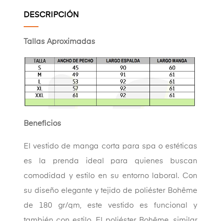
DESCRIPCIÓN
Tallas Aproximadas
Beneficios
El vestido de manga corta para spa o estéticas
es la prenda ideal para quienes buscan
comodidad y estilo en su entorno laboral. Con
su diseño elegante y tejido de poliéster Bohême
de 180 gr/qm, este vestido es funcional y
también con estilo. El poliéster Bohême, similar