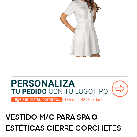
VESTIDO M/C PARA SPA O
ESTÉTICAS CIERRE CORCHETES