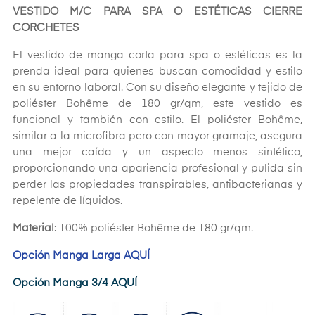
VESTIDO M/C PARA SPA O ESTÉTICAS CIERRE
CORCHETES
El vestido de manga corta para spa o estéticas es la
prenda ideal para quienes buscan comodidad y estilo
en su entorno laboral. Con su diseño elegante y tejido de
poliéster Bohême de 180 gr/qm, este vestido es
funcional y también con estilo. El poliéster Bohême,
similar a la microfibra pero con mayor gramaje, asegura
una mejor caída y un aspecto menos sintético,
proporcionando una apariencia profesional y pulida sin
perder las propiedades transpirables, antibacterianas y
repelente de líquidos.
Material
: 100% poliéster Bohême de 180 gr/qm.
Opción Manga Larga AQUÍ
Opción Manga 3/4 AQUÍ