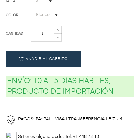
TALLA
COLOR
CANTIDAD
AÑADIR AL CARRITO
ENVÍO:
10 A 15 DÍAS HÁBILES,
PRODUCTO DE IMPORTACIÓN
PAGOS: PAYPAL | VISA | TRANSFERENCIA | BIZUM
Si tienes alguna duda: Tel. 91 448 78 10