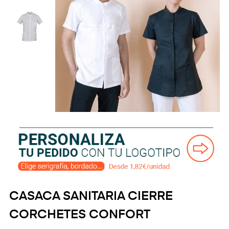
CASACA SANITARIA CIERRE
CORCHETES CONFORT