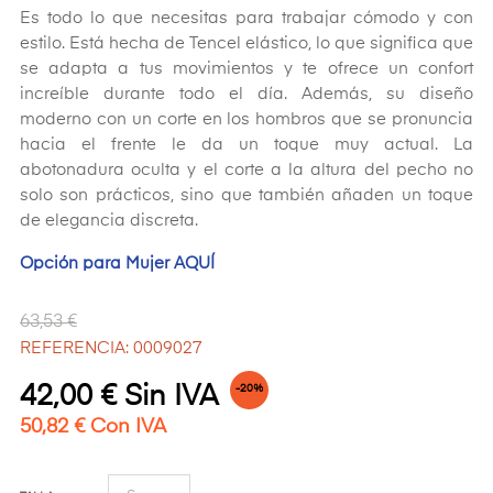
Es todo lo que necesitas para trabajar cómodo y con
estilo. Está hecha de Tencel elástico, lo que significa que
se adapta a tus movimientos y te ofrece un confort
increíble durante todo el día. Además, su diseño
moderno con un corte en los hombros que se pronuncia
hacia el frente le da un toque muy actual. La
abotonadura oculta y el corte a la altura del pecho no
solo son prácticos, sino que también añaden un toque
de elegancia discreta.
Opción para Mujer AQUÍ
63,53 €
REFERENCIA: 0009027
42,00 € Sin IVA
-20%
50,82 € Con IVA