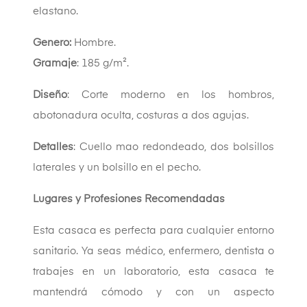
elastano.
Genero:
Hombre.
Gramaje
: 185 g/m².
Diseño
: Corte moderno en los hombros,
abotonadura oculta, costuras a dos agujas.
Detalles
: Cuello mao redondeado, dos bolsillos
laterales y un bolsillo en el pecho.
Lugares y Profesiones Recomendadas
Esta casaca es perfecta para cualquier entorno
sanitario. Ya seas médico, enfermero, dentista o
trabajes en un laboratorio, esta casaca te
mantendrá cómodo y con un aspecto