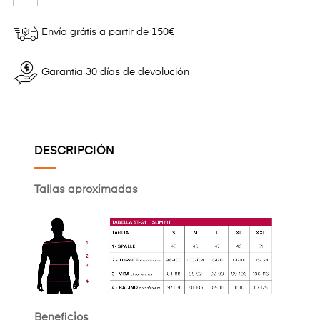
Envío grátis a partir de 150€
Garantía 30 días de devolución
DESCRIPCIÓN
Tallas aproximadas
Beneficios