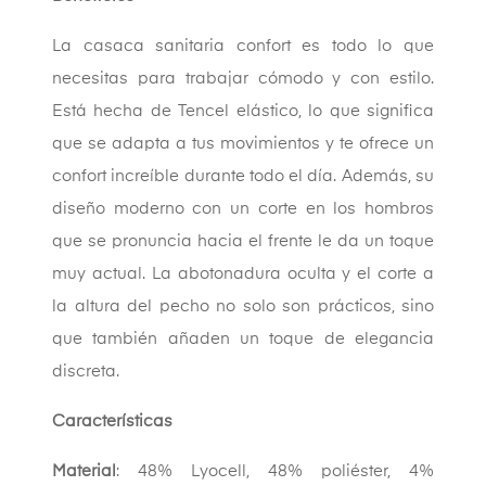
La casaca sanitaria confort es todo lo que
necesitas para trabajar cómodo y con estilo.
Está hecha de Tencel elástico, lo que significa
que se adapta a tus movimientos y te ofrece un
confort increíble durante todo el día. Además, su
diseño moderno con un corte en los hombros
que se pronuncia hacia el frente le da un toque
muy actual. La abotonadura oculta y el corte a
la altura del pecho no solo son prácticos, sino
que también añaden un toque de elegancia
discreta.
Características
Material
: 48% Lyocell, 48% poliéster, 4%