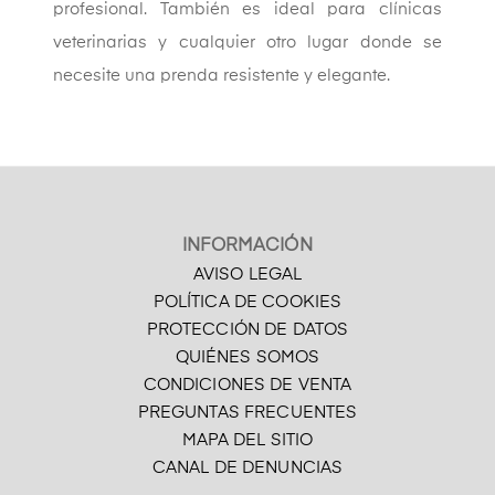
profesional. También es ideal para clínicas
veterinarias y cualquier otro lugar donde se
necesite una prenda resistente y elegante.
INFORMACIÓN
AVISO LEGAL
POLÍTICA DE COOKIES
PROTECCIÓN DE DATOS
QUIÉNES SOMOS
CONDICIONES DE VENTA
PREGUNTAS FRECUENTES
MAPA DEL SITIO
CANAL DE DENUNCIAS