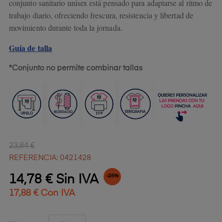
conjunto sanitario unisex está pensado para adaptarse al ritmo de
trabajo diario, ofreciendo frescura, resistencia y libertad de
movimiento durante toda la jornada.
Guía de talla
*Conjunto no permite combinar tallas
23,84 €
REFERENCIA: 0421428
14,78 € Sin IVA
-25%
17,88 € Con IVA