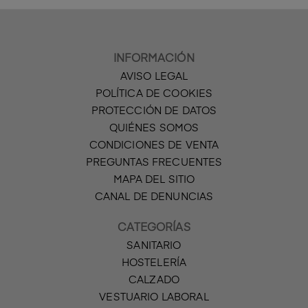
INFORMACIÓN
AVISO LEGAL
POLÍTICA DE COOKIES
PROTECCIÓN DE DATOS
QUIÉNES SOMOS
CONDICIONES DE VENTA
PREGUNTAS FRECUENTES
MAPA DEL SITIO
CANAL DE DENUNCIAS
CATEGORÍAS
SANITARIO
HOSTELERÍA
CALZADO
VESTUARIO LABORAL