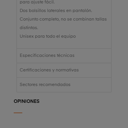
para ajuste fácil.
Dos bolsillos laterales en pantalón.
Conjunto completo, no se combinan tallas
distintas.
Unisex para todo el equipo
Especificaciones técnicas
Certificaciones y normativas
Sectores recomendados
OPINIONES