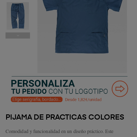
PIJAMA DE PRACTICAS COLORES
Comodidad y funcionalidad en un diseño práctico. Este