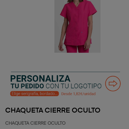
CHAQUETA CIERRE OCULTO
CHAQUETA CIERRE OCULTO