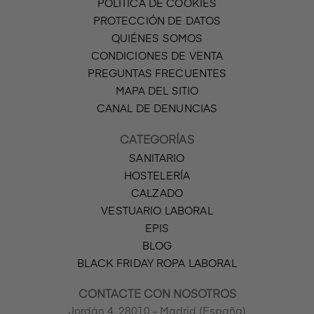
POLÍTICA DE COOKIES
PROTECCIÓN DE DATOS
QUIÉNES SOMOS
CONDICIONES DE VENTA
PREGUNTAS FRECUENTES
MAPA DEL SITIO
CANAL DE DENUNCIAS
CATEGORÍAS
SANITARIO
HOSTELERÍA
CALZADO
VESTUARIO LABORAL
EPIS
BLOG
BLACK FRIDAY ROPA LABORAL
CONTACTE CON NOSOTROS
Jordán 4, 28010 - Madrid (España)