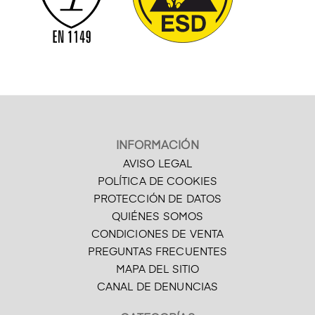
INFORMACIÓN
AVISO LEGAL
POLÍTICA DE COOKIES
PROTECCIÓN DE DATOS
QUIÉNES SOMOS
CONDICIONES DE VENTA
PREGUNTAS FRECUENTES
MAPA DEL SITIO
CANAL DE DENUNCIAS