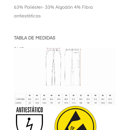
63% Poliéster- 33% Algodón 4% Fibra
antiestáticas
TABLA DE MEDIDAS