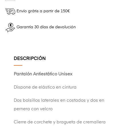
Envío grátis a partir de 150€
Garantía 30 días de devolución
DESCRIPCIÓN
Pantalón Antiestático Unisex
Dispone de elástico en cintura
Dos bolsillos laterales en costados y dos en
pernera con velcro
Cierre de corchete y bragueta de cremallera