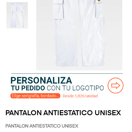
PANTALON ANTIESTATICO UNISEX
PANTALON ANTIESTATICO UNISEX