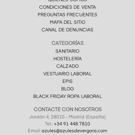
CONDICIONES DE VENTA
PREGUNTAS FRECUENTES
MAPA DEL SITIO
CANAL DE DENUNCIAS
CATEGORÍAS
SANITARIO
HOSTELERÍA
CALZADO
VESTUARIO LABORAL
EPIS
BLOG
BLACK FRIDAY ROPA LABORAL
CONTACTE CON NOSOTROS
Jordán 4, 28010 - Madrid (España)
Tel.:
+34 91 448 7810
Email
azules@azulesdevergara.com