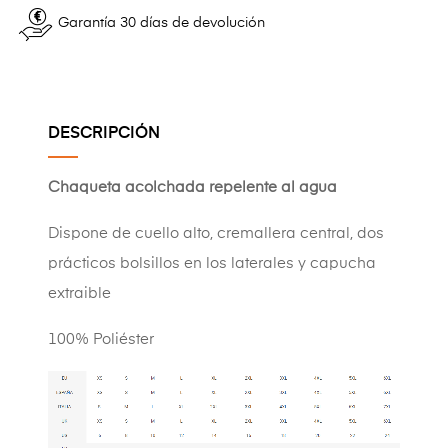
Garantía 30 días de devolución
DESCRIPCIÓN
Chaqueta acolchada repelente al agua
Dispone de cuello alto, cremallera central, dos
prácticos bolsillos en los laterales y capucha
extraible
100% Poliéster