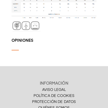
OPINIONES
INFORMACIÓN
AVISO LEGAL
POLÍTICA DE COOKIES
PROTECCIÓN DE DATOS
QUIÉNES SOMOS