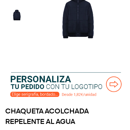
CHAQUETA ACOLCHADA
REPELENTE AL AGUA