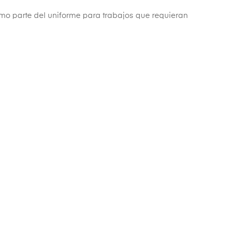
mo parte del uniforme para trabajos que requieran