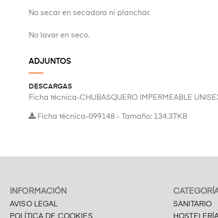
No secar en secadora ni planchar.
No lavar en seco.
ADJUNTOS
DESCARGAS
Ficha técnica-CHUBASQUERO IMPERMEABLE UNISE
Ficha técnica-099148 - Tamaño: 134.37KB
INFORMACIÓN
CATEGORÍ
AVISO LEGAL
SANITARIO
POLÍTICA DE COOKIES
HOSTELERÍ