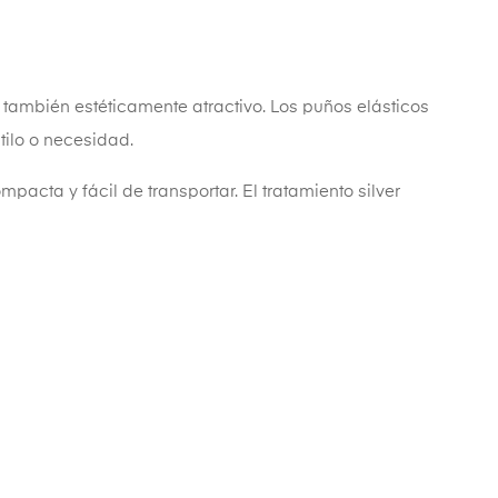
o también estéticamente atractivo. Los puños elásticos
tilo o necesidad.
pacta y fácil de transportar. El tratamiento silver