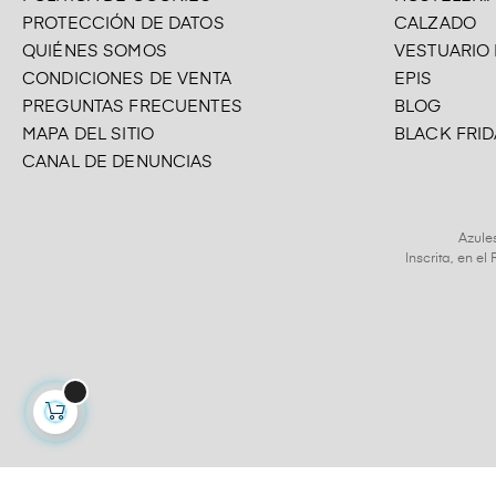
PROTECCIÓN DE DATOS
CALZADO
QUIÉNES SOMOS
VESTUARIO
CONDICIONES DE VENTA
EPIS
PREGUNTAS FRECUENTES
BLOG
MAPA DEL SITIO
BLACK FRID
CANAL DE DENUNCIAS
Azule
Inscrita, en e