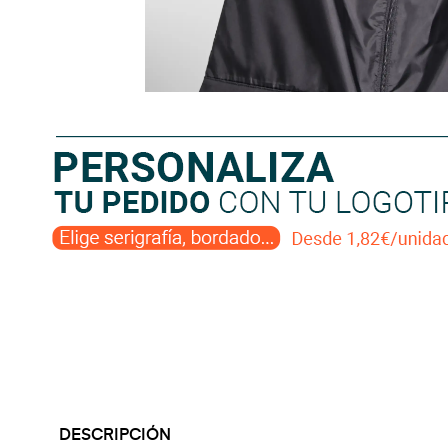
DESCRIPCIÓN