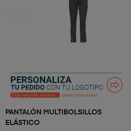
PANTALÓN MULTIBOLSILLOS
ELÁSTICO