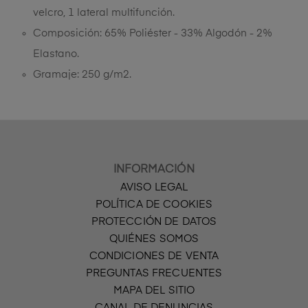
velcro, 1 lateral multifunción.
Composición: 65% Poliéster - 33% Algodón - 2%
Elastano.
Gramaje: 250 g/m2.
INFORMACIÓN
AVISO LEGAL
POLÍTICA DE COOKIES
PROTECCIÓN DE DATOS
QUIÉNES SOMOS
CONDICIONES DE VENTA
PREGUNTAS FRECUENTES
MAPA DEL SITIO
CANAL DE DENUNCIAS