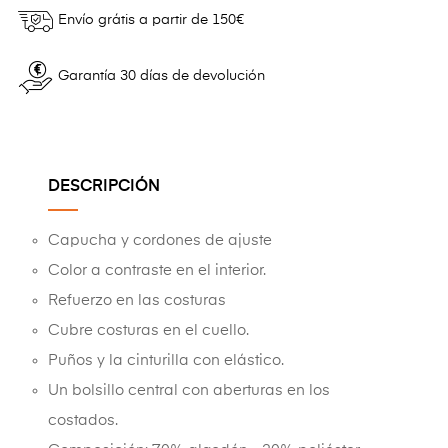
Envío grátis a partir de 150€
Garantía 30 días de devolución
DESCRIPCIÓN
Capucha y cordones de ajuste
Color a contraste en el interior.
Refuerzo en las costuras
Cubre costuras en el cuello.
Puños y la cinturilla con elástico.
Un bolsillo central con aberturas en los
costados.