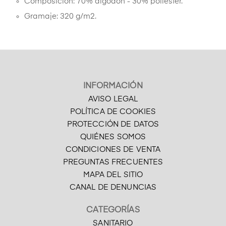
Composición: 70% algodón - 30% poliéster.
Gramaje: 320 g/m2.
INFORMACIÓN
AVISO LEGAL
POLÍTICA DE COOKIES
PROTECCIÓN DE DATOS
QUIÉNES SOMOS
CONDICIONES DE VENTA
PREGUNTAS FRECUENTES
MAPA DEL SITIO
CANAL DE DENUNCIAS
CATEGORÍAS
SANITARIO