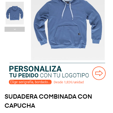
SUDADERA COMBINADA CON
CAPUCHA