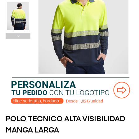
POLO TECNICO ALTA VISIBILIDAD
MANGA LARGA