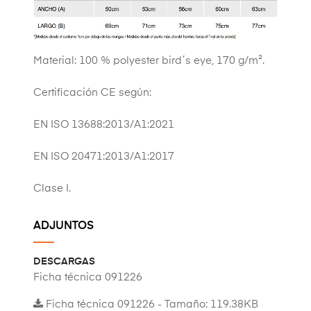
Material: 100 % polyester bird´s eye, 170 g/m².
Certificación CE según:
EN ISO 13688:2013/A1:2021
EN ISO 20471:2013/A1:2017
Clase I.
ADJUNTOS
DESCARGAS
Ficha técnica 091226
Ficha técnica 091226 - Tamaño: 119.38KB