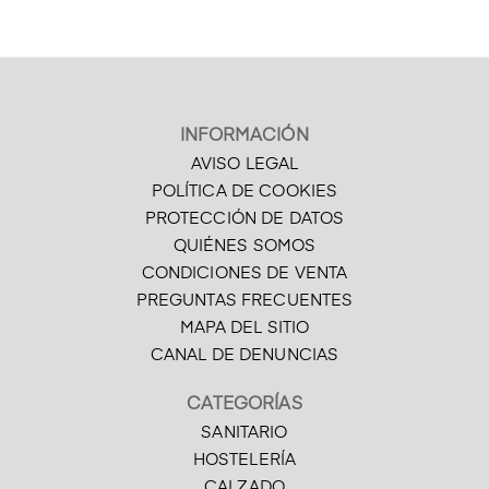
INFORMACIÓN
AVISO LEGAL
POLÍTICA DE COOKIES
PROTECCIÓN DE DATOS
QUIÉNES SOMOS
CONDICIONES DE VENTA
PREGUNTAS FRECUENTES
MAPA DEL SITIO
CANAL DE DENUNCIAS
CATEGORÍAS
SANITARIO
HOSTELERÍA
CALZADO