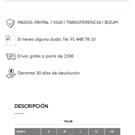
PAGOS: PAYPAL | VISA | TRANSFERENCIA | BIZUM
Si tienes alguna duda: Tel. 91 448 78 10
Envío grátis a partir de 150€
Garantía 30 días de devolución
DESCRIPCIÓN