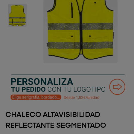
CHALECO ALTAVISIBILIDAD
REFLECTANTE SEGMENTADO