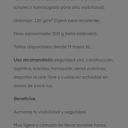
(chaleco homologado para alta visibilidad).
Gramaje: 120 g/m² (ligero pero resistente).
Peso aproximado: 200 g (talla estándar).
Tallas disponibles: desde M hasta XL.
Uso recomendado:
seguridad vial, construcción,
logística, eventos, transporte, obras públicas,
deportes al aire libre y cualquier actividad en
zonas de poca luz.
Beneficios
Aumenta tu visibilidad y seguridad.
Muy ligero y cómodo de llevar durante horas.