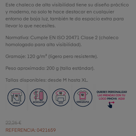
Este chaleco de alta visibilidad tiene su diseño práctico
y moderno, no solo te hace destacar en cualquier
entorno de baja luz, también te da espacio extra para
llevar lo que necesites.
Normativa: Cumple EN ISO 20471 Clase 2 (chaleco
homologado para alta visibilidad).
Gramaje: 120 g/m² (ligero pero resistente).
Peso aproximado: 200 g (talla estándar).
Tallas disponibles: desde M hasta XL.
22,26 €
REFERENCIA: 0421659