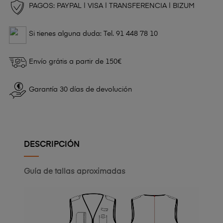
PAGOS: PAYPAL | VISA | TRANSFERENCIA | BIZUM
Si tienes alguna duda: Tel. 91 448 78 10
Envío grátis a partir de 150€
Garantía 30 días de devolución
DESCRIPCIÓN
Guía de tallas aproximadas