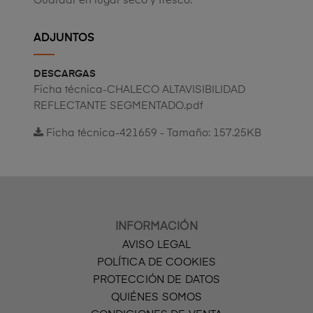
Guardar en lugar seco y fresco.
ADJUNTOS
DESCARGAS
Ficha técnica-CHALECO ALTAVISIBILIDAD
REFLECTANTE SEGMENTADO.pdf
Ficha técnica-421659 - Tamaño: 157.25KB
INFORMACIÓN
AVISO LEGAL
POLÍTICA DE COOKIES
PROTECCIÓN DE DATOS
QUIÉNES SOMOS