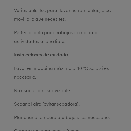
Varios bolsillos para llevar herramientas, bloc,
móvil o lo que necesites.
Perfecto tanto para trabajos como para
actividades al aire libre.
Instrucciones de cuidado
Lavar en máquina máximo a 40 °C solo si es
necesario.
No usar lejía ni suavizante.
Secar al aire (evitar secadora).
Planchar a temperatura baja si es necesario.