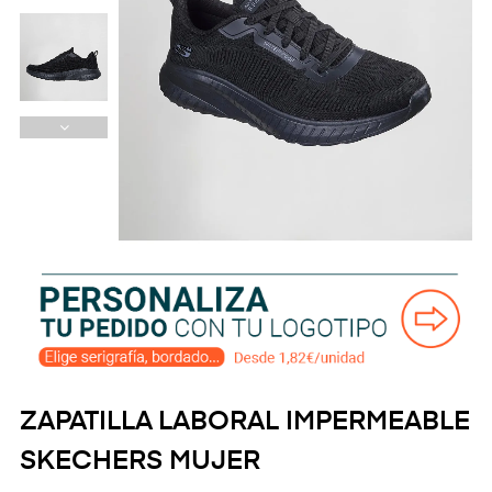
ZAPATILLA LABORAL IMPERMEABLE
SKECHERS MUJER