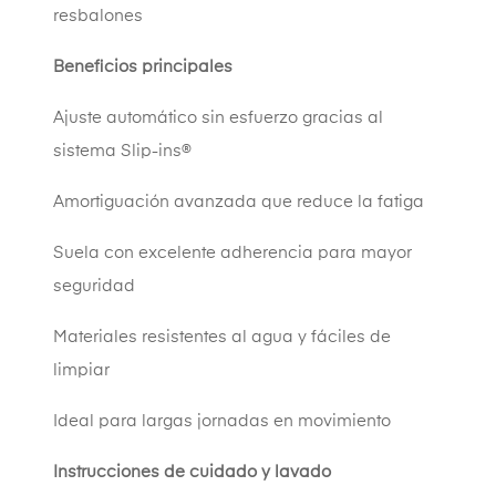
resbalones
Beneficios principales
Ajuste automático sin esfuerzo gracias al
sistema Slip-ins®
Amortiguación avanzada que reduce la fatiga
Suela con excelente adherencia para mayor
seguridad
Materiales resistentes al agua y fáciles de
limpiar
Ideal para largas jornadas en movimiento
Instrucciones de cuidado y lavado