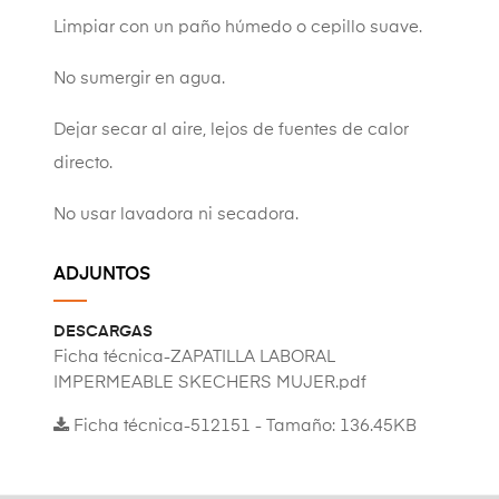
Limpiar con un paño húmedo o cepillo suave.
No sumergir en agua.
Dejar secar al aire, lejos de fuentes de calor
directo.
No usar lavadora ni secadora.
ADJUNTOS
DESCARGAS
Ficha técnica-ZAPATILLA LABORAL
IMPERMEABLE SKECHERS MUJER.pdf
Ficha técnica-512151 - Tamaño: 136.45KB