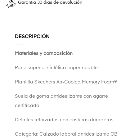
Garantía 30 días de devolución
DESCRIPCIÓN
Materiales y composición
Parte superior sintética impermeable
Plantilla Skechers Air-Cooled Memory Foam®
Suela de goma antideslizante con agarre
certificado
Detalles reforzados con costuras duraderas
Categoría: Calzado laboral antideslizante OB