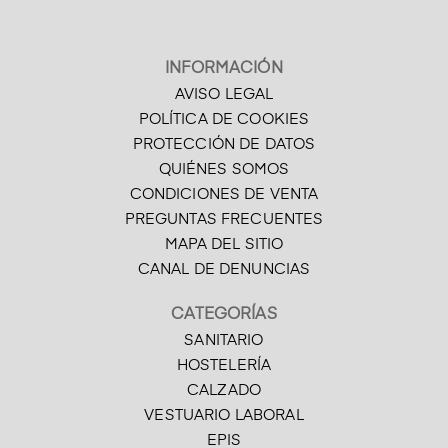
INFORMACIÓN
AVISO LEGAL
POLÍTICA DE COOKIES
PROTECCIÓN DE DATOS
QUIÉNES SOMOS
CONDICIONES DE VENTA
PREGUNTAS FRECUENTES
MAPA DEL SITIO
CANAL DE DENUNCIAS
CATEGORÍAS
SANITARIO
HOSTELERÍA
CALZADO
VESTUARIO LABORAL
EPIS