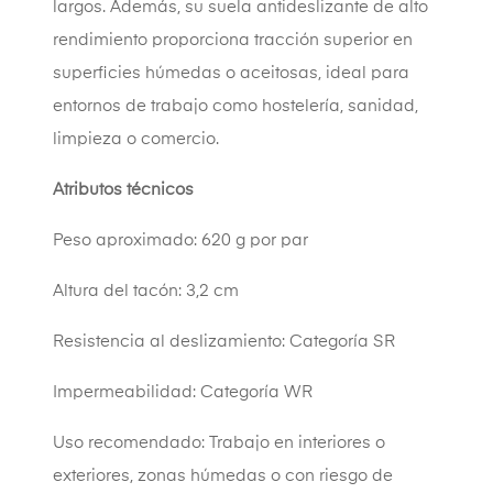
largos. Además, su suela antideslizante de alto
rendimiento proporciona tracción superior en
superficies húmedas o aceitosas, ideal para
entornos de trabajo como hostelería, sanidad,
limpieza o comercio.
Atributos técnicos
Peso aproximado: 620 g por par
Altura del tacón: 3,2 cm
Resistencia al deslizamiento: Categoría SR
Impermeabilidad: Categoría WR
Uso recomendado: Trabajo en interiores o
exteriores, zonas húmedas o con riesgo de