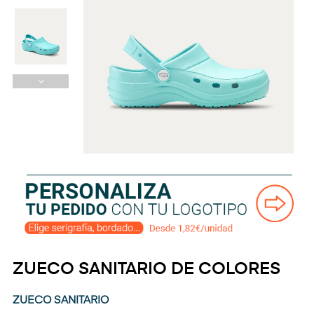
ZUECO SANITARIO DE COLORES
ZUECO SANITARIO