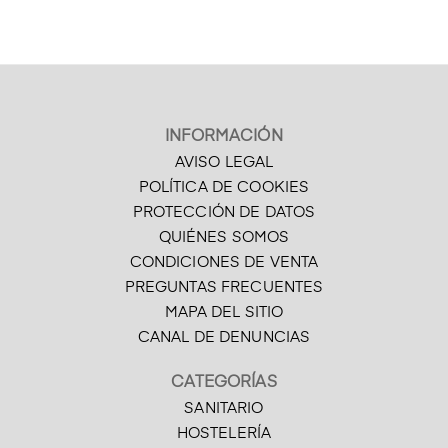
INFORMACIÓN
AVISO LEGAL
POLÍTICA DE COOKIES
PROTECCIÓN DE DATOS
QUIÉNES SOMOS
CONDICIONES DE VENTA
PREGUNTAS FRECUENTES
MAPA DEL SITIO
CANAL DE DENUNCIAS
CATEGORÍAS
SANITARIO
HOSTELERÍA