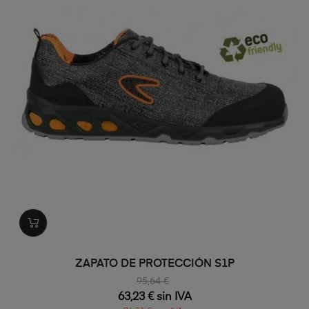
ZAPATO DE PROTECCIÓN S1P
95,64 €
63,23 € sin IVA