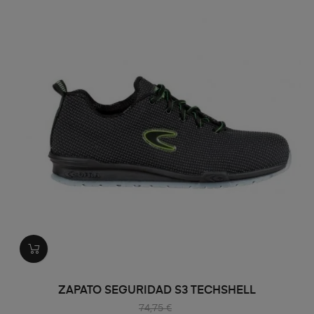
ZAPATO SEGURIDAD S3 TECHSHELL
74,75 €