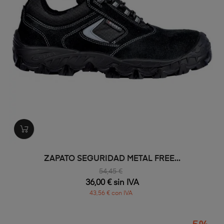
ZAPATO SEGURIDAD METAL FREE...
54,45 €
36,00 € sin IVA
43,56 € con IVA