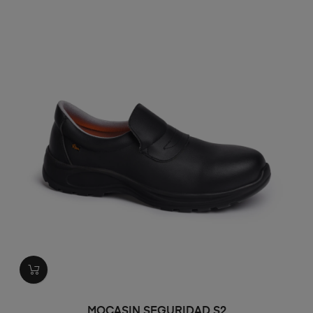
MOCASIN SEGURIDAD S2