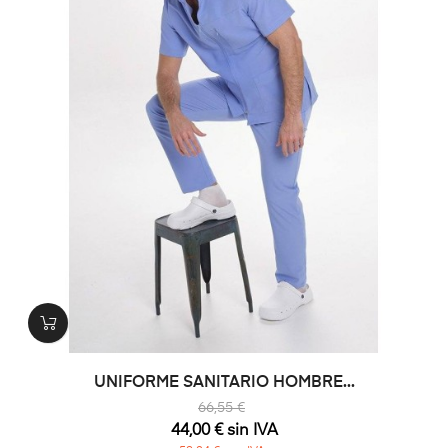
UNIFORME SANITARIO HOMBRE...
66,55 €
44,00 € sin IVA