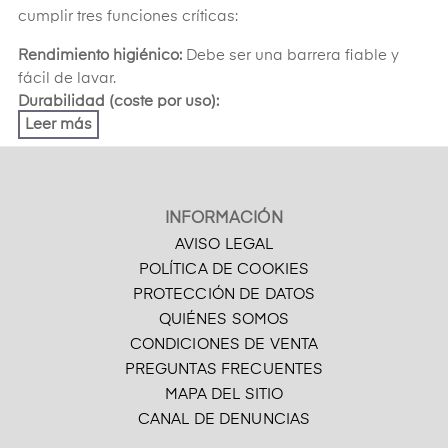
cumplir tres funciones críticas:
Rendimiento higiénico:
Debe ser una barrera fiable y
fácil de lavar.
Durabilidad (coste por uso):
Leer más
INFORMACIÓN
AVISO LEGAL
POLÍTICA DE COOKIES
PROTECCIÓN DE DATOS
QUIÉNES SOMOS
CONDICIONES DE VENTA
PREGUNTAS FRECUENTES
MAPA DEL SITIO
CANAL DE DENUNCIAS