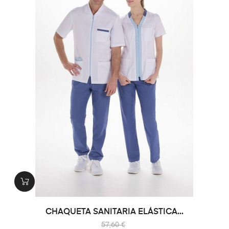
CHAQUETA SANITARIA ELÁSTICA...
57,60 €