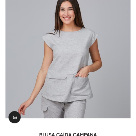
BLUSA CAÍDA CAMPANA