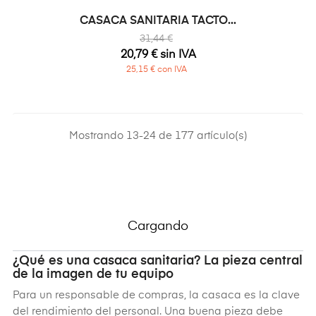
CASACA SANITARIA TACTO...
31,44 €
20,79 € sin IVA
25,15 € con IVA
Mostrando 13-24 de 177 artículo(s)
Cargando
¿Qué es una casaca sanitaria? La pieza central
de la imagen de tu equipo
Para un responsable de compras, la casaca es la clave
del rendimiento del personal. Una buena pieza debe