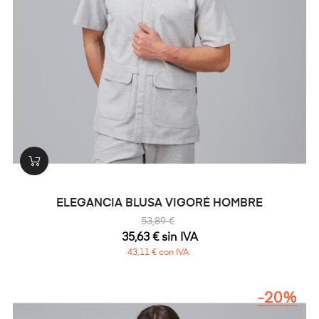
ELEGANCIA BLUSA VIGORÉ HOMBRE
53,89 €
35,63 € sin IVA
43,11 € con IVA
-20%