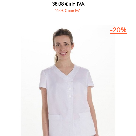
38,08 € sin IVA
46,08 € con IVA
-20%