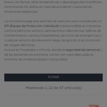
breve con llamas, altas temperaturas y descargas electrostáticas,
minimizando los daños en caso de accidente y previniendo
situaciones peligrosas.
La normativa exige que este tipo de vestuario sea considerado un
EPI (Equipo de Protección Individual)
imprescindible en industrias
como la eléctrica, química, petroquímica, laboratorios, talleres de
mantenimiento, centros hospitalarios, servicios de emergencias y
cualquier entorno donde exista riesgo de ignición o acumulación
de cargas eléctricas.
Incluso en hospitales y clínicas, donde la
seguridad del personal
y
de los pacientes es prioritaria, contar con ropa adecuada es
sinónimo de profesionalidad y tranquilidad.
FILTRAR
Mostrando 1-12 de 47 artículo(s)