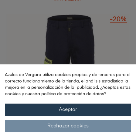
-20%
Azules de Vergara utiliza cookies propias y de terceros para el
correcto funcionamiento de la tienda, el análisis estadístico la
mejora en la personalización de la publicidad. ¿Aceptas estas
cookies y nuestra política de protección de datos?
Aceptar
Rechazar cookies