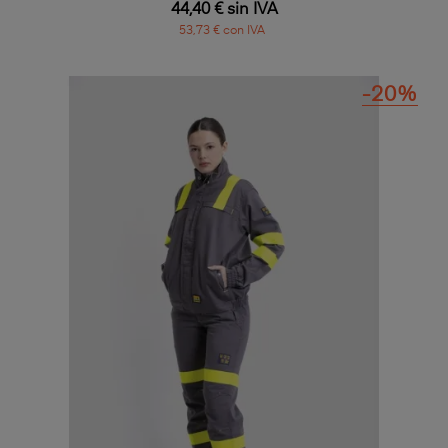
44,40 € sin IVA
53,73 € con IVA
-20%