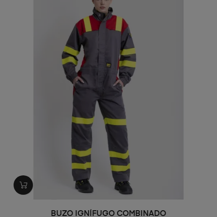
BUZO IGNÍFUGO COMBINADO