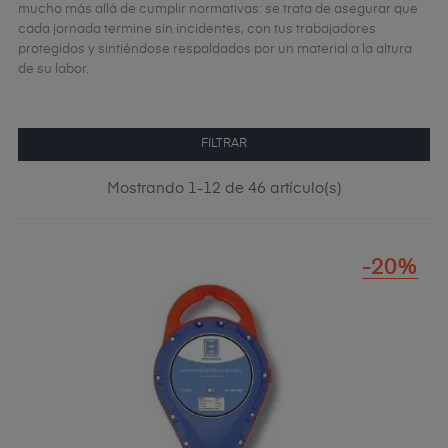
mucho más allá de cumplir normativas: se trata de asegurar que
cada jornada termine sin incidentes, con tus trabajadores
protegidos y sintiéndose respaldados por un material a la altura
de su labor.
FILTRAR
Mostrando 1-12 de 46 artículo(s)
-20%