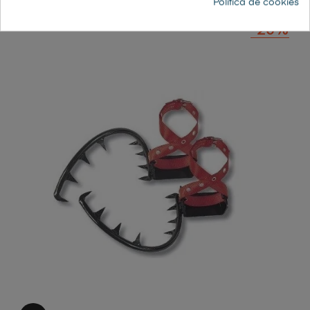
Política de cookies
-20%