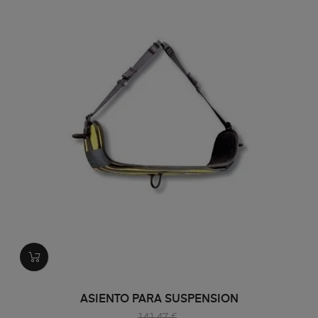
ASIENTO PARA SUSPENSION
141,47 €