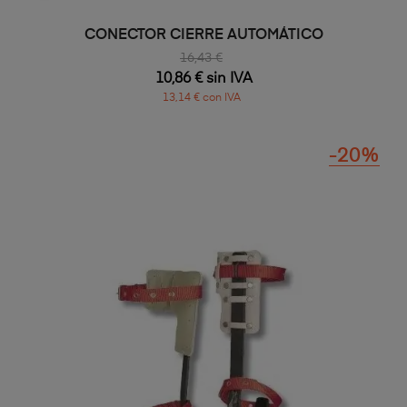
CONECTOR CIERRE AUTOMÁTICO
16,43 €
10,86 € sin IVA
13,14 € con IVA
-20%