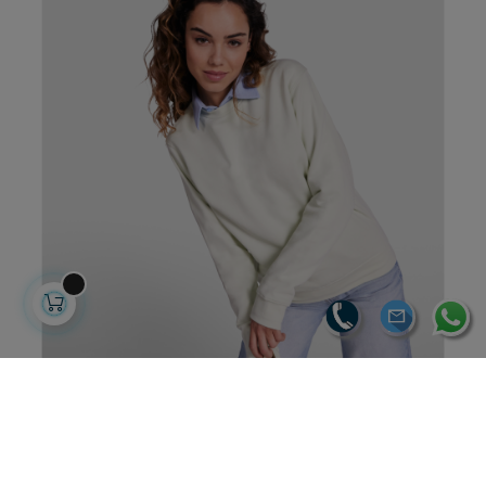
SUDADERA CUELLO CAJA