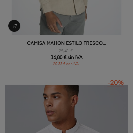
CAMISA MAHÓN ESTILO FRESCO...
25,41 €
16,80 € sin IVA
20,33 € con IVA
-20%