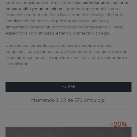
cubren necesidades muy distintas:
ropa estándar para industria,
construcción y mantenimiento
; prendas impermeables para
trabajo en exterior con frío o lluvia; ropa de alta visibilidad para
señalización en obra o vía pública; vestuario ignífugo y
antiestático; protección para trabajos con motosierra; y líneas
específicas para limpieza, estética, comercio y colegio.
Una sección pensada para que puedas equipar equipos
completos, con opciones para prácticamente cualquier perfil de
trabajador que necesite ropa funcional, resistente y adecuada a
su actividad.
FILTRAR
Mostrando 1-12 de 573 artículo(s)
-20%