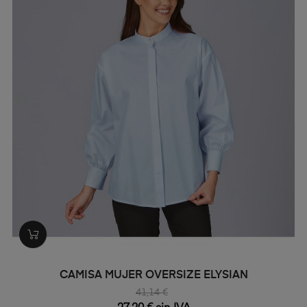
CAMISA MUJER OVERSIZE ELYSIAN
41,14 €