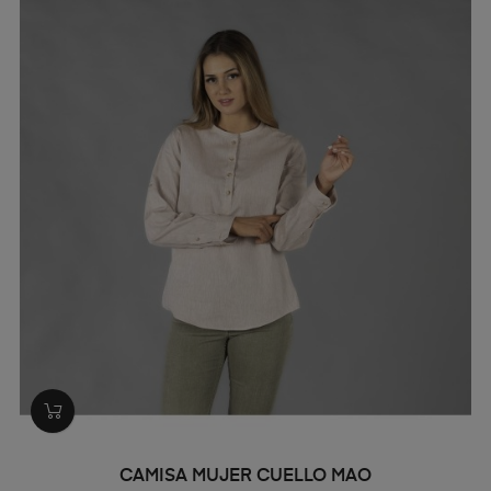
CAMISA MUJER CUELLO MAO