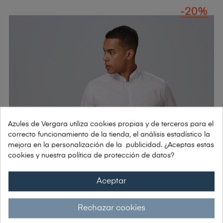
-20%
Azules de Vergara utiliza cookies propias y de terceros para el
correcto funcionamiento de la tienda, el análisis estadístico la
mejora en la personalización de la publicidad. ¿Aceptas estas
cookies y nuestra política de protección de datos?
Aceptar
Rechazar cookies