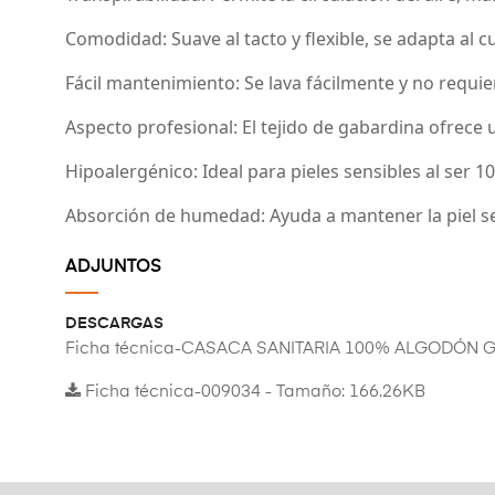
Comodidad: Suave al tacto y flexible, se adapta al c
Fácil mantenimiento: Se lava fácilmente y no requie
Aspecto profesional: El tejido de gabardina ofrece
Hipoalergénico: Ideal para pieles sensibles al ser 
Absorción de humedad: Ayuda a mantener la piel se
ADJUNTOS
DESCARGAS
Ficha técnica-CASACA SANITARIA 100% ALGODÓN 
Ficha técnica-009034 - Tamaño: 166.26KB