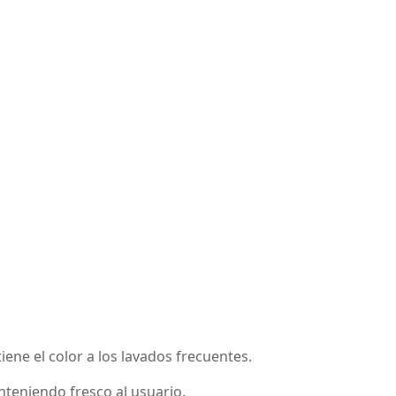
iene el color a los lavados frecuentes.
anteniendo fresco al usuario.