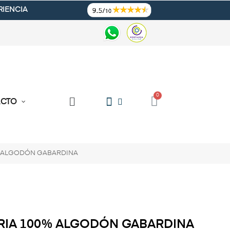
RIENCIA
ACTO
% ALGODÓN GABARDINA
RIA 100% ALGODÓN GABARDINA