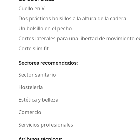
Cuello en V
Dos prácticos bolsillos a la altura de la cadera
Un bolsillo en el pecho.
Cortes laterales para una libertad de movimiento e
Corte slim fit
Sectores recomendados:
Sector sanitario
Hostelería
Estética y belleza
Comercio
Servicios profesionales
Atributos técnicos: