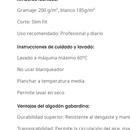
Gramaje: 200 g/m², blanco 185g/m²
Corte: Slim Fit
Uso recomendado: Profesional y diario
Instrucciones de cuidado y lavado:
Lavado a máquina máximo 60°C
No usar blanqueador
Planchar a temperatura media
Permite lavar en seco
Ventajas del algodón gabardina:
Durabilidad superior: Resistente al desgaste y mant
Transpirabilidad: Permite la circulación del aire, m