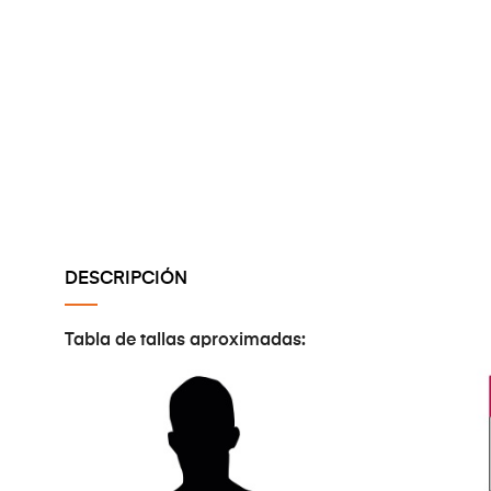
DESCRIPCIÓN
Tabla de tallas aproximadas: