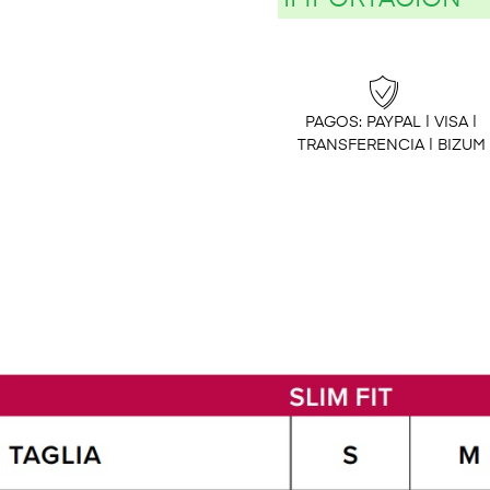
PAGOS: PAYPAL | VISA |
TRANSFERENCIA | BIZUM