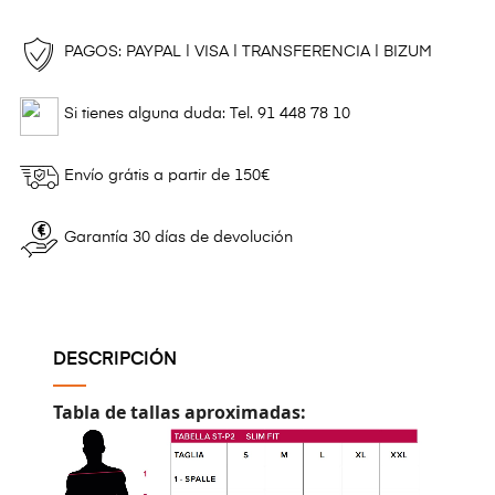
PAGOS: PAYPAL | VISA | TRANSFERENCIA | BIZUM
Si tienes alguna duda: Tel. 91 448 78 10
Envío grátis a partir de 150€
Garantía 30 días de devolución
DESCRIPCIÓN
Tabla de tallas aproximadas: