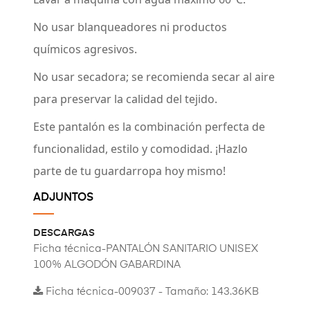
No usar blanqueadores ni productos
químicos agresivos.
No usar secadora; se recomienda secar al aire
para preservar la calidad del tejido.
Este pantalón es la combinación perfecta de
funcionalidad, estilo y comodidad. ¡Hazlo
parte de tu guardarropa hoy mismo!
ADJUNTOS
DESCARGAS
Ficha técnica-PANTALÓN SANITARIO UNISEX
100% ALGODÓN GABARDINA
Ficha técnica-009037 - Tamaño: 143.36KB