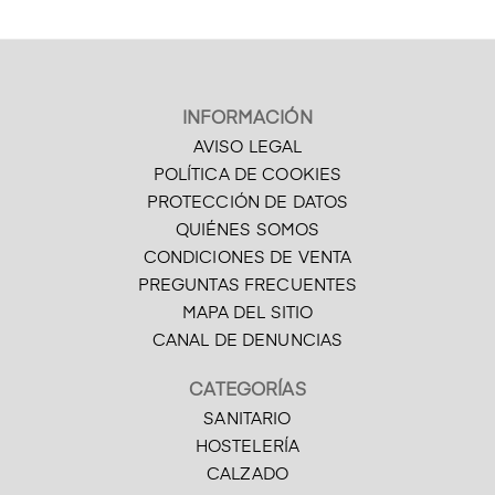
INFORMACIÓN
AVISO LEGAL
POLÍTICA DE COOKIES
PROTECCIÓN DE DATOS
QUIÉNES SOMOS
CONDICIONES DE VENTA
PREGUNTAS FRECUENTES
MAPA DEL SITIO
CANAL DE DENUNCIAS
CATEGORÍAS
SANITARIO
HOSTELERÍA
CALZADO