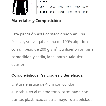
Materiales y Composición:
Este pantalón está confeccionado en una
fresca y suave gabardina de
100% algodón
,
con un peso de
200 gr/m²
. Su diseño combina
comodidad y estilo, ideal para cualquier
ocasión.
Características Principales y Beneficios:
Cintura elástica de 4 cm con cordón
ajustable
en el mismo tono, terminado con
puntas plastificadas para mayor durabilidad.