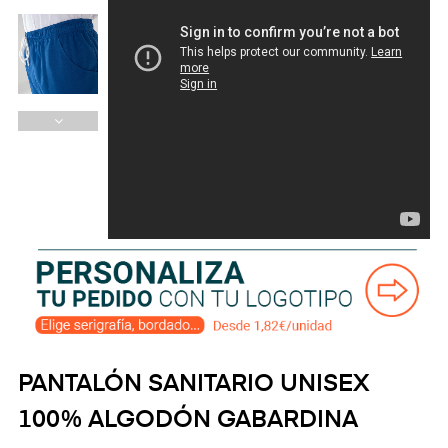
PANTALÓN SANITARIO UNISEX
100% ALGODÓN GABARDINA