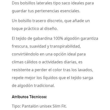
Dos bolsillos laterales tipo saco
ideales para
guardar tus pertenencias esenciales.
Un bolsillo trasero discreto
, que añade un
toque práctico al diseño.
El tejido de gabardina 100% algodón garantiza
frescura, suavidad y transpirabilidad,
convirtiéndolo en una opción ideal para
climas cálidos o actividades diarias, es
resistente a perder el color tras los lavados,
repele mejor los líquidos que el tejido sarga
de algodón tradicional.
Atributos Técnicos:
Tipo:
Pantalón unisex Slim Fit.