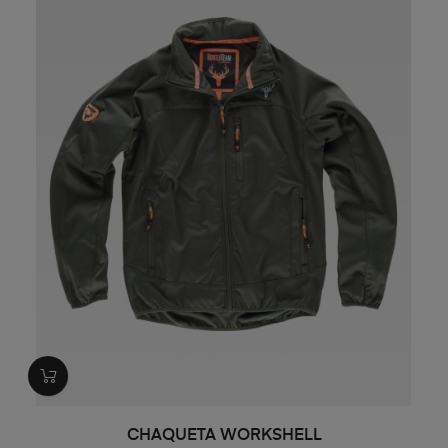
CHAQUETA WORKSHELL