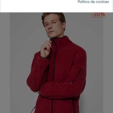
Política de cookies
-20%