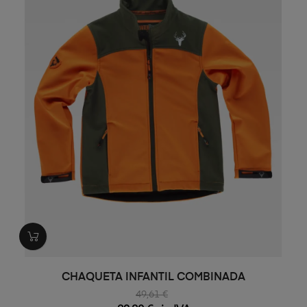
CHAQUETA INFANTIL COMBINADA
49,61 €