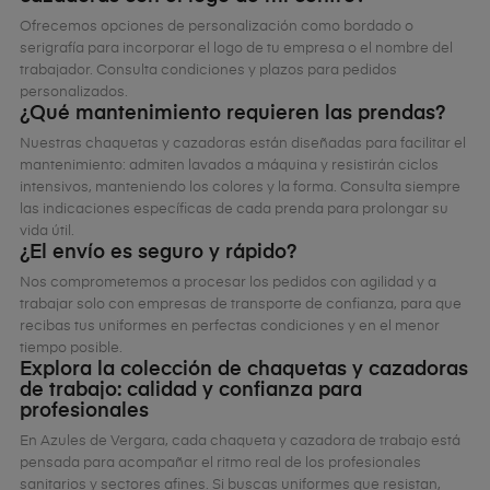
Ofrecemos opciones de personalización como bordado o
serigrafía para incorporar el logo de tu empresa o el nombre del
trabajador. Consulta condiciones y plazos para pedidos
personalizados.
¿Qué mantenimiento requieren las prendas?
Nuestras chaquetas y cazadoras están diseñadas para facilitar el
mantenimiento: admiten lavados a máquina y resistirán ciclos
intensivos, manteniendo los colores y la forma. Consulta siempre
las indicaciones específicas de cada prenda para prolongar su
vida útil.
¿El envío es seguro y rápido?
Nos comprometemos a procesar los pedidos con agilidad y a
trabajar solo con empresas de transporte de confianza, para que
recibas tus uniformes en perfectas condiciones y en el menor
tiempo posible.
Explora la colección de chaquetas y cazadoras
de trabajo: calidad y confianza para
profesionales
En Azules de Vergara, cada chaqueta y cazadora de trabajo está
pensada para acompañar el ritmo real de los profesionales
sanitarios y sectores afines. Si buscas uniformes que resistan,