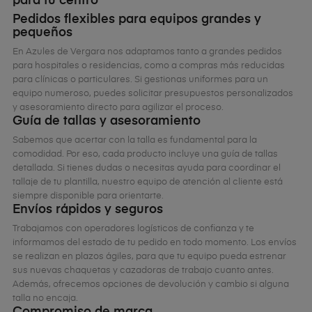
para tu centro
Pedidos flexibles para equipos grandes y
pequeños
En Azules de Vergara nos adaptamos tanto a grandes pedidos
para hospitales o residencias, como a compras más reducidas
para clínicas o particulares. Si gestionas uniformes para un
equipo numeroso, puedes solicitar presupuestos personalizados
y asesoramiento directo para agilizar el proceso.
Guía de tallas y asesoramiento
Sabemos que acertar con la talla es fundamental para la
comodidad. Por eso, cada producto incluye una guía de tallas
detallada. Si tienes dudas o necesitas ayuda para coordinar el
tallaje de tu plantilla, nuestro equipo de atención al cliente está
siempre disponible para orientarte.
Envíos rápidos y seguros
Trabajamos con operadores logísticos de confianza y te
informamos del estado de tu pedido en todo momento. Los envíos
se realizan en plazos ágiles, para que tu equipo pueda estrenar
sus nuevas chaquetas y cazadoras de trabajo cuanto antes.
Además, ofrecemos opciones de devolución y cambio si alguna
talla no encaja.