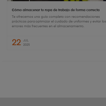
Cómo almacenar tu ropa de trabajo de forma correcta
Te ofrecemos una guía completa con recomendaciones
prácticas para optimizar el cuidado de uniformes y evitar lo
errores más frecuentes en el almacenamiento.
22
JUL
2025