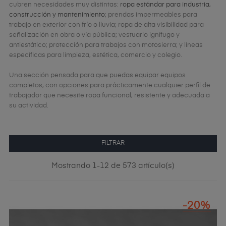
cubren necesidades muy distintas:
ropa estándar para industria,
construcción y mantenimiento
; prendas impermeables para
trabajo en exterior con frío o lluvia; ropa de alta visibilidad para
señalización en obra o vía pública; vestuario ignífugo y
antiestático; protección para trabajos con motosierra; y líneas
específicas para limpieza, estética, comercio y colegio.
Una sección pensada para que puedas equipar equipos
completos, con opciones para prácticamente cualquier perfil de
trabajador que necesite ropa funcional, resistente y adecuada a
su actividad.
FILTRAR
Mostrando 1-12 de 573 artículo(s)
-20%