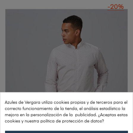
-20%
Azules de Vergara utiliza cookies propias y de terceros para el
correcto funcionamiento de la tienda, el análisis estadístico la
mejora en la personalización de la publicidad. ¿Aceptas estas
cookies y nuestra política de protección de datos?