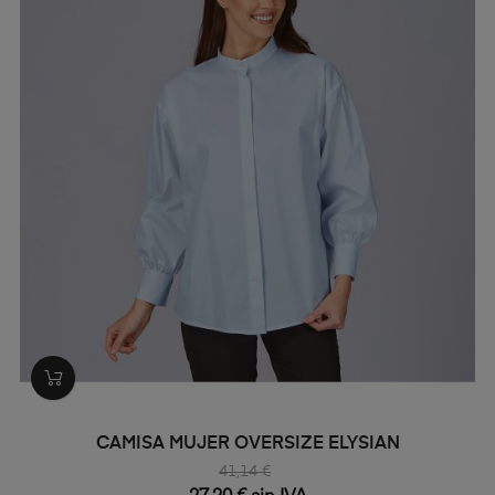
CAMISA MUJER OVERSIZE ELYSIAN
41,14 €