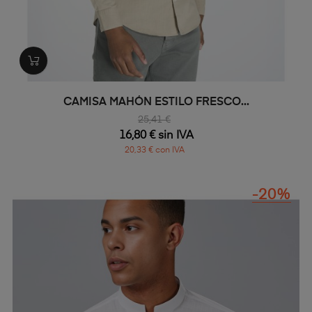
CAMISA MAHÓN ESTILO FRESCO...
25,41 €
16,80 € sin IVA
20,33 € con IVA
-20%