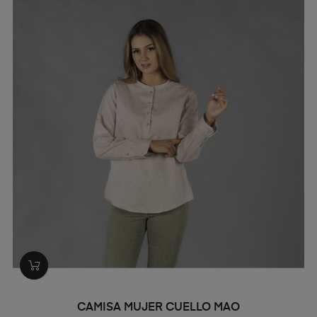
CAMISA MUJER CUELLO MAO