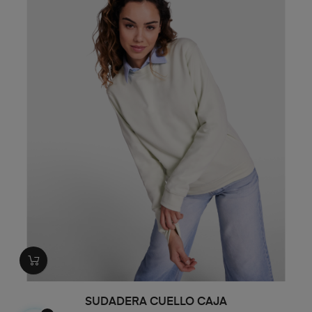
SUDADERA CUELLO CAJA