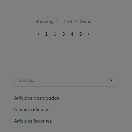
Showing 7 - 12 of 27 items
1
2
3
4
5

Artículos destacados
Últimos artículos
Artículos favoritos