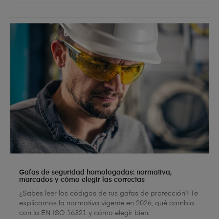
Gafas de seguridad homologadas: normativa,
marcados y cómo elegir las correctas
¿Sabes leer los códigos de tus gafas de protección? Te
explicamos la normativa vigente en 2026, qué cambia
con la EN ISO 16321 y cómo elegir bien.