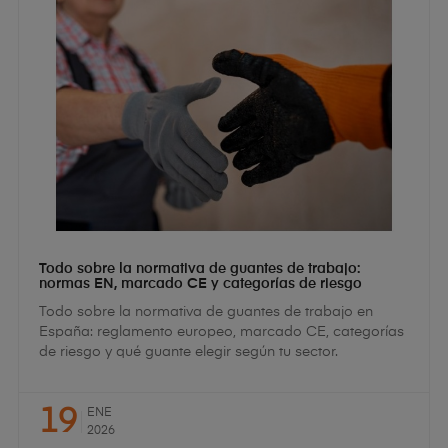
Todo sobre la normativa de guantes de trabajo:
normas EN, marcado CE y categorías de riesgo
Todo sobre la normativa de guantes de trabajo en
España: reglamento europeo, marcado CE, categorías
de riesgo y qué guante elegir según tu sector.
19
ENE
2026