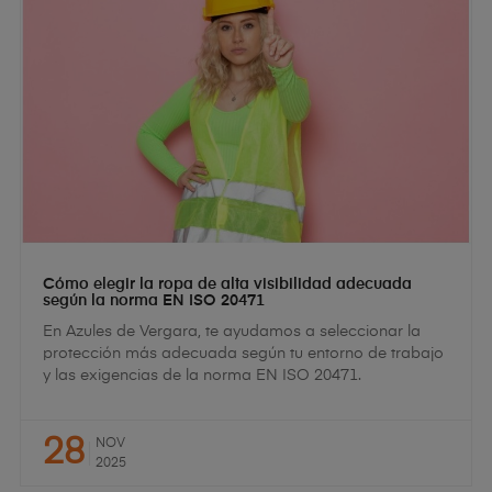
Cómo elegir la ropa de alta visibilidad adecuada
según la norma EN ISO 20471
En Azules de Vergara, te ayudamos a seleccionar la
protección más adecuada según tu entorno de trabajo
y las exigencias de la norma EN ISO 20471.
28
NOV
2025