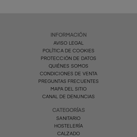
INFORMACIÓN
AVISO LEGAL
POLÍTICA DE COOKIES
PROTECCIÓN DE DATOS
QUIÉNES SOMOS
CONDICIONES DE VENTA
PREGUNTAS FRECUENTES
MAPA DEL SITIO
CANAL DE DENUNCIAS
CATEGORÍAS
SANITARIO
HOSTELERÍA
CALZADO