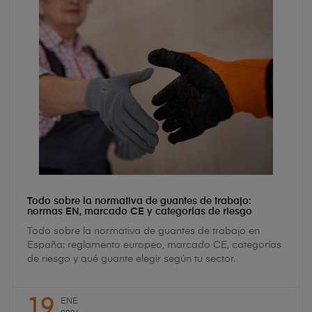
Todo sobre la normativa de guantes de trabajo:
normas EN, marcado CE y categorías de riesgo
Todo sobre la normativa de guantes de trabajo en
España: reglamento europeo, marcado CE, categorías
de riesgo y qué guante elegir según tu sector.
19
ENE