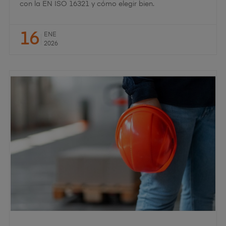
con la EN ISO 16321 y cómo elegir bien.
16
ENE
2026