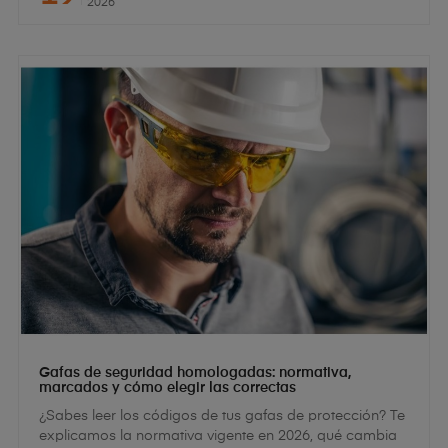
2026
Gafas de seguridad homologadas: normativa,
marcados y cómo elegir las correctas
¿Sabes leer los códigos de tus gafas de protección? Te
explicamos la normativa vigente en 2026, qué cambia