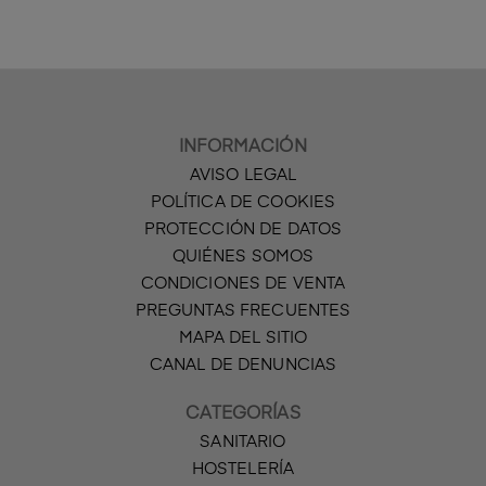
INFORMACIÓN
AVISO LEGAL
POLÍTICA DE COOKIES
PROTECCIÓN DE DATOS
QUIÉNES SOMOS
CONDICIONES DE VENTA
PREGUNTAS FRECUENTES
MAPA DEL SITIO
CANAL DE DENUNCIAS
CATEGORÍAS
SANITARIO
HOSTELERÍA