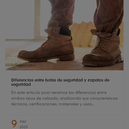
Diferencias entre botas de seguridad y zapatos de
seguridad
En este artículo post veremos las diferencias entre
ambos tipos de calzado, analizando sus características
técnicas, certificaciones, materiales y usos...
9
MAY
2025