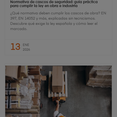
Normativa de cascos de seguridad: guía práctica
para cumplir la ley en obra e industria
¿Qué normativa deben cumplir los cascos de obra? EN
397, EN 14052 y más, explicadas sin tecnicismos.
Descubre qué exige la ley española y cómo leer el
marcado.
13
ENE
2026