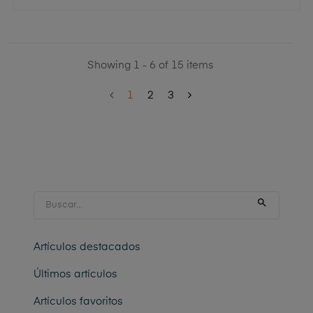
Showing 1 - 6 of 15 items
1
2
3

Artículos destacados
Últimos artículos
Artículos favoritos