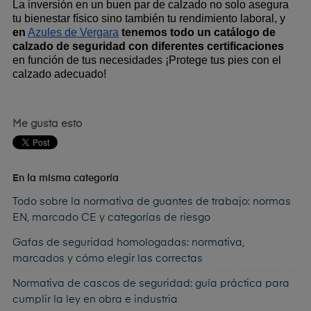
La inversión en un buen par de calzado no solo asegura 
tu bienestar físico sino también tu rendimiento laboral, y 
en
Azules de Vergara
 tenemos todo un catálogo de 
calzado de seguridad con diferentes certificaciones
en función de tus necesidades ¡Protege tus pies con el 
calzado adecuado!
Me gusta esto
En la misma categoría
Todo sobre la normativa de guantes de trabajo: normas
EN, marcado CE y categorías de riesgo
Gafas de seguridad homologadas: normativa,
marcados y cómo elegir las correctas
Normativa de cascos de seguridad: guía práctica para
cumplir la ley en obra e industria