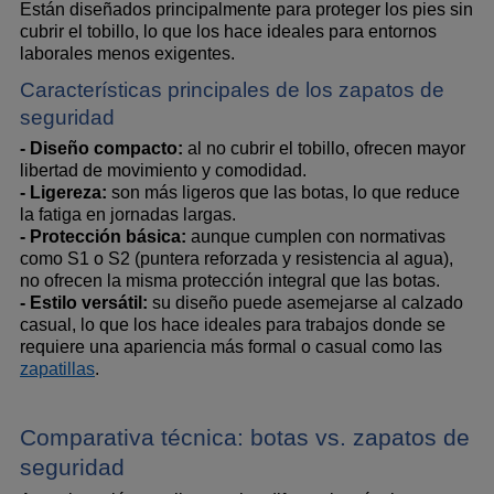
Están diseñados principalmente para proteger los pies sin 
cubrir el tobillo, lo que los hace ideales para entornos 
laborales menos exigentes.
Características principales de los zapatos de 
seguridad
- Diseño compacto:
 al no cubrir el tobillo, ofrecen mayor 
libertad de movimiento y comodidad.
- Ligereza:
 son más ligeros que las botas, lo que reduce 
la fatiga en jornadas largas.
- Protección básica:
 aunque cumplen con normativas 
como S1 o S2 (puntera reforzada y resistencia al agua), 
no ofrecen la misma protección integral que las botas.
- Estilo versátil:
 su diseño puede asemejarse al calzado 
casual, lo que los hace ideales para trabajos donde se 
requiere una apariencia más formal o casual como las 
zapatillas
.
Comparativa técnica: botas vs. zapatos de 
seguridad