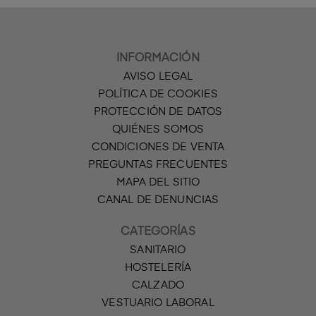
INFORMACIÓN
AVISO LEGAL
POLÍTICA DE COOKIES
PROTECCIÓN DE DATOS
QUIÉNES SOMOS
CONDICIONES DE VENTA
PREGUNTAS FRECUENTES
MAPA DEL SITIO
CANAL DE DENUNCIAS
CATEGORÍAS
SANITARIO
HOSTELERÍA
CALZADO
VESTUARIO LABORAL