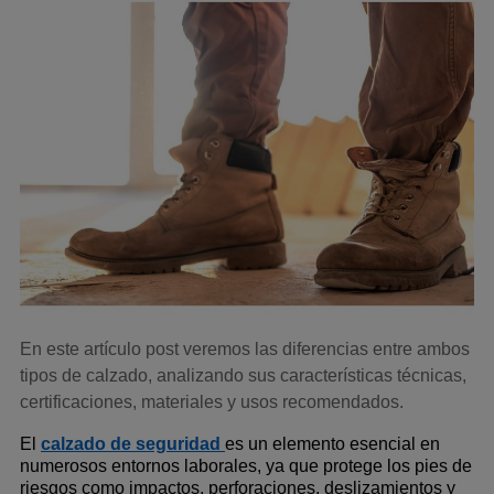
En este artículo post veremos las diferencias entre ambos
tipos de calzado, analizando sus características técnicas,
certificaciones, materiales y usos recomendados.
El 
calzado de seguridad
es un elemento esencial en 
numerosos entornos laborales, ya que protege los pies de 
riesgos como impactos, perforaciones, deslizamientos y 