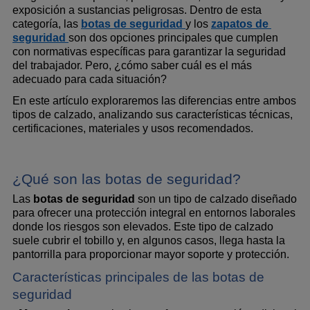
exposición a sustancias peligrosas. Dentro de esta 
categoría, las 
botas de seguridad
y los 
zapatos de 
seguridad
son dos opciones principales que cumplen 
con normativas específicas para garantizar la seguridad 
del trabajador. Pero, ¿cómo saber cuál es el más 
adecuado para cada situación? 
En este artículo exploraremos las diferencias entre ambos 
tipos de calzado, analizando sus características técnicas, 
certificaciones, materiales y usos recomendados.
¿Qué son las botas de seguridad?
Las 
botas de seguridad
 son un tipo de calzado diseñado 
para ofrecer una protección integral en entornos laborales 
donde los riesgos son elevados. Este tipo de calzado 
suele cubrir el tobillo y, en algunos casos, llega hasta la 
pantorrilla para proporcionar mayor soporte y protección.
Características principales de las botas de 
seguridad