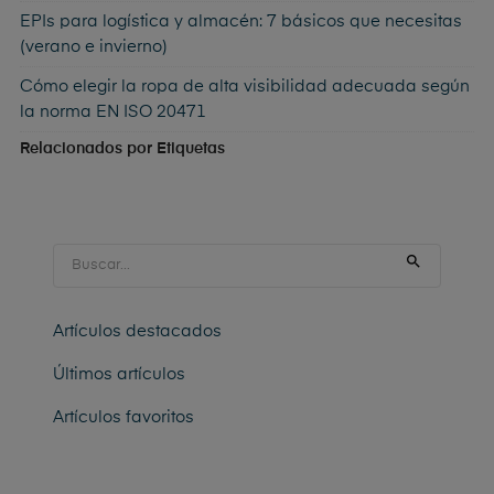
EPIs para logística y almacén: 7 básicos que necesitas
(verano e invierno)
Cómo elegir la ropa de alta visibilidad adecuada según
la norma EN ISO 20471
Relacionados por Etiquetas

Artículos destacados
Últimos artículos
Artículos favoritos